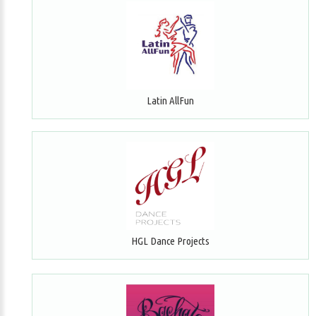
Latin AllFun
HGL Dance Projects