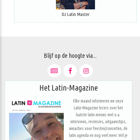
DJ Latin Master
Blijf op de hoogte via...
Het Latin-Magazine
Elke maand informeren we onze
Latin-Magazine lezers over het
laatste latin nieuws met o.a.
interviews, recensies, uitgaanstips,
winacties voor feesten/concerten, de
latin agenda en nog veel meer. Wil je