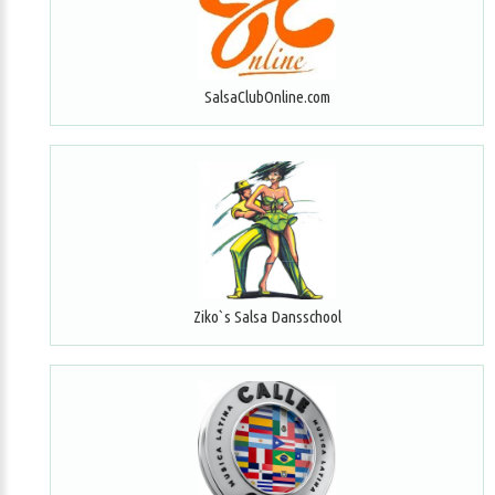
SalsaClubOnline.com
Ziko`s Salsa Dansschool