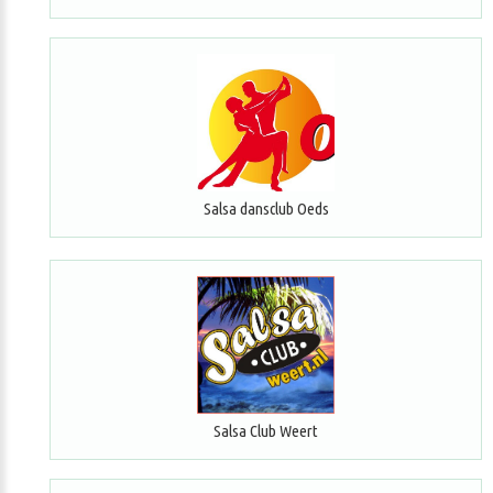
Salsa dansclub Oeds
Salsa Club Weert