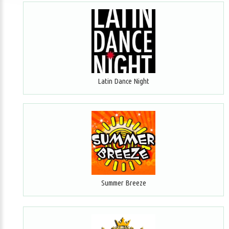
Latin Dance Night
Summer Breeze