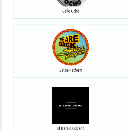
Calle Ocho
SalsaPlatform
El Barrio Cubano