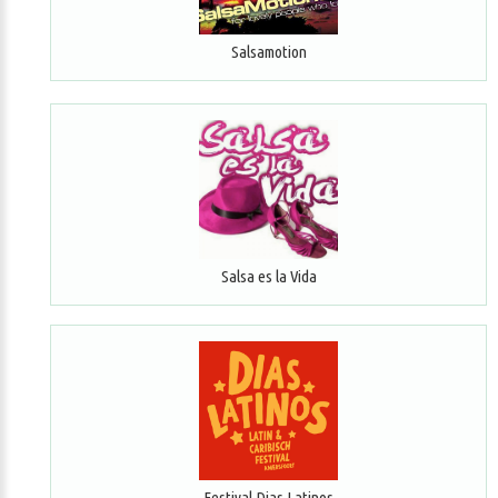
Salsamotion
Salsa es la Vida
Festival Dias Latinos