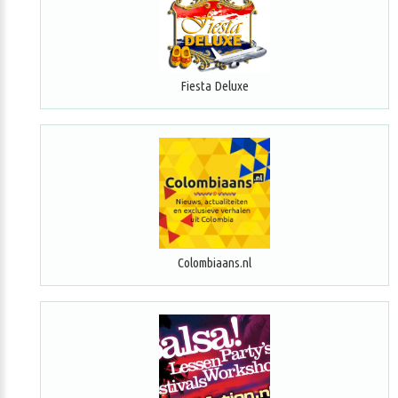
Fiesta Deluxe
Colombiaans.nl