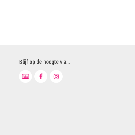
Blijf op de hoogte via...