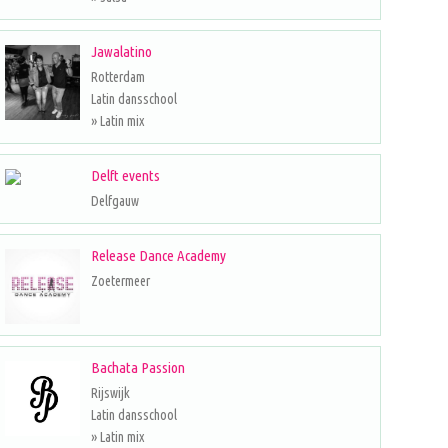
Jawalatino
Rotterdam
Latin dansschool
» Latin mix
Delft events
Delfgauw
Release Dance Academy
Zoetermeer
Bachata Passion
Rijswijk
Latin dansschool
» Latin mix