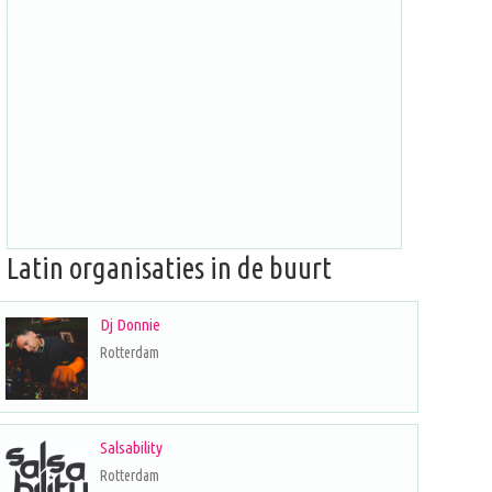
Latin organisaties in de buurt
Dj Donnie
Rotterdam
Salsability
Rotterdam