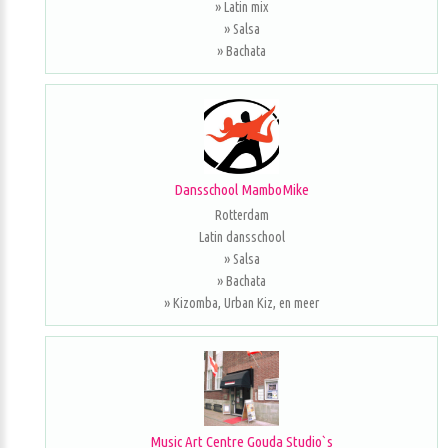
» Latin mix
» Salsa
» Bachata
Dansschool MamboMike
Rotterdam
Latin dansschool
» Salsa
» Bachata
» Kizomba, Urban Kiz, en meer
Music Art Centre Gouda Studio`s