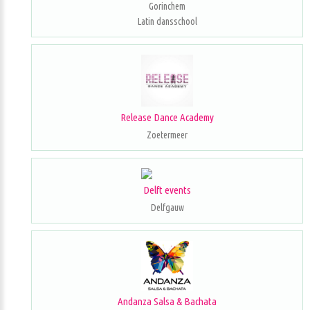
Gorinchem
Latin dansschool
Release Dance Academy
Zoetermeer
Delft events
Delfgauw
Andanza Salsa & Bachata