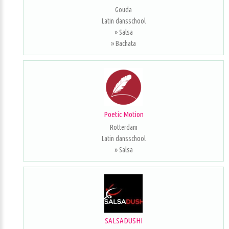
Gouda
Latin dansschool
» Salsa
» Bachata
Poetic Motion
Rotterdam
Latin dansschool
» Salsa
SALSADUSHI