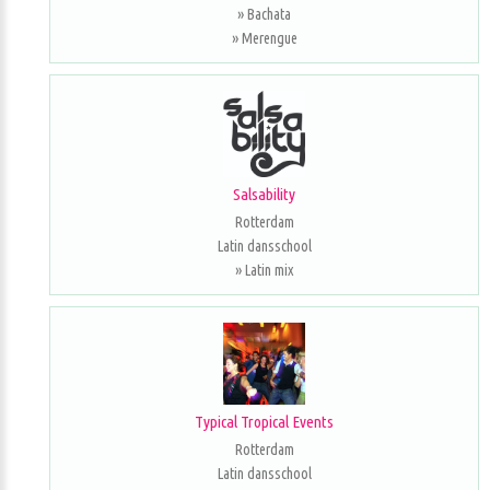
» Bachata
» Merengue
Salsability
Rotterdam
Latin dansschool
» Latin mix
Typical Tropical Events
Rotterdam
Latin dansschool