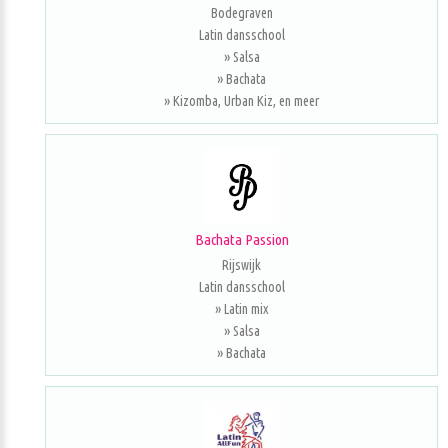
Bodegraven
Latin dansschool
» Salsa
» Bachata
» Kizomba, Urban Kiz, en meer
Bachata Passion
Rijswijk
Latin dansschool
» Latin mix
» Salsa
» Bachata