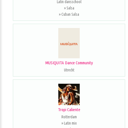
Latin dansschool
» Salsa
» Cuban Salsa
MUSIQUITA Dance Community
Utrecht
Tropi Caliente
Rotterdam
» Latin mix