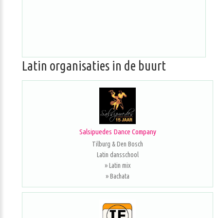
Latin organisaties in de buurt
Salsipuedes Dance Company
Tilburg & Den Bosch
Latin dansschool
» Latin mix
» Bachata