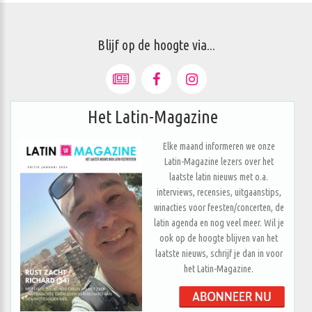
Blijf op de hoogte via...
Het Latin-Magazine
Elke maand informeren we onze
Latin-Magazine lezers over het
laatste latin nieuws met o.a.
interviews, recensies, uitgaanstips,
winacties voor feesten/concerten, de
latin agenda en nog veel meer. Wil je
ook op de hoogte blijven van het
laatste nieuws, schrijf je dan in voor
het Latin-Magazine.