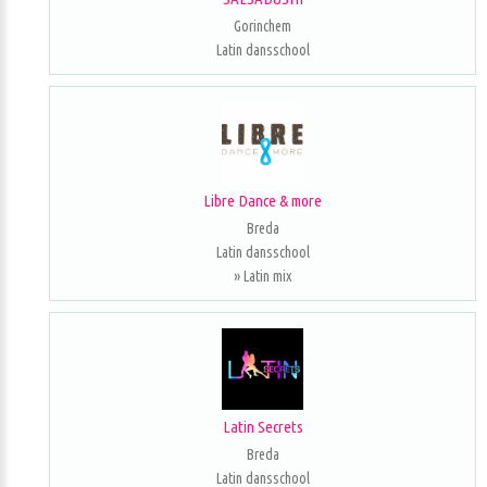
Gorinchem
Latin dansschool
Libre Dance & more
Breda
Latin dansschool
» Latin mix
Latin Secrets
Breda
Latin dansschool