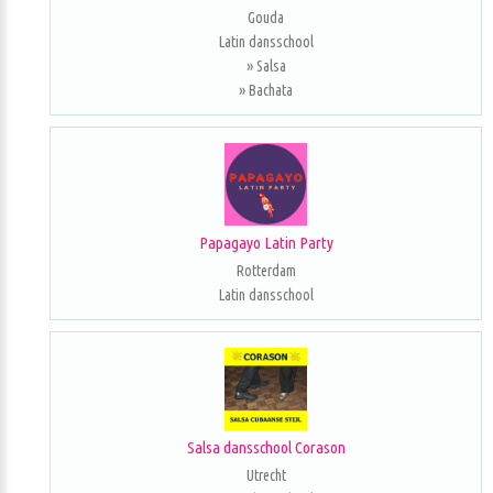
Gouda
Latin dansschool
» Salsa
» Bachata
Papagayo Latin Party
Rotterdam
Latin dansschool
Salsa dansschool Corason
Utrecht