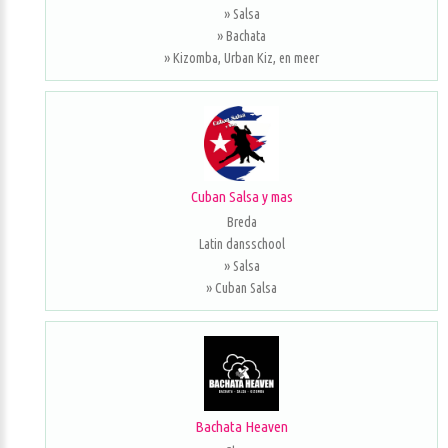
» Salsa
» Bachata
» Kizomba, Urban Kiz, en meer
Cuban Salsa y mas
Breda
Latin dansschool
» Salsa
» Cuban Salsa
Bachata Heaven