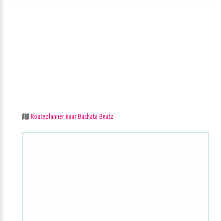
Routeplanner naar Bachata Beatz