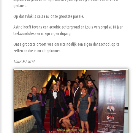
gedanst.
Op dansvlak is salsa nu onze grootste passie.
Astrid heeft tevens een aerobic achtergrond en Louis verzorgd al 18 jaar
taekwondolessen in zijn eigen dojang.
Onze grootste droom was om uiteindelijk een eigen dansschool op te
zetten en die is nu uit gekomen.
Louis & Astrid