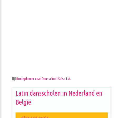
Routeplanner naar Dansschool Salsa L.A.
Latin dansscholen in Nederland en
België