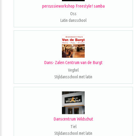
percussieworkshop Freestyle! samba
Oss
Latin dansschool
Dans- Zalen Centrum van de Burgt
Veghel
Stijldansschool met latin
Danscentrum Wildschut
Tiel
Stijldansschool met latin