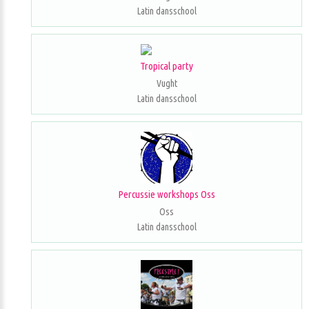
Latin dansschool
Tropical party
Vught
Latin dansschool
Percussie workshops Oss
Oss
Latin dansschool