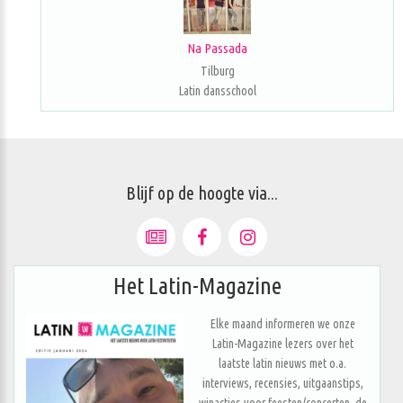
Na Passada
Tilburg
Latin dansschool
Blijf op de hoogte via...
Het Latin-Magazine
Elke maand informeren we onze
Latin-Magazine lezers over het
laatste latin nieuws met o.a.
interviews, recensies, uitgaanstips,
winacties voor feesten/concerten, de