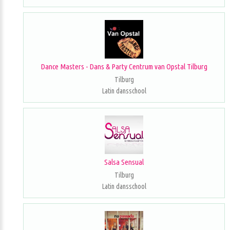
Dance Masters - Dans & Party Centrum van Opstal Tilburg
Tilburg
Latin dansschool
Salsa Sensual
Tilburg
Latin dansschool