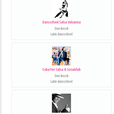
Dansschool Salsa Volcanica
Den Bosch
Latin dansschool
CubaTen Salsa & Socialclub
Den Bosch
Latin dansschool