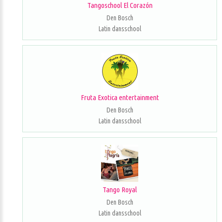
Tangoschool El Corazón
Den Bosch
Latin dansschool
Fruta Exotica entertainment
Den Bosch
Latin dansschool
Tango Royal
Den Bosch
Latin dansschool