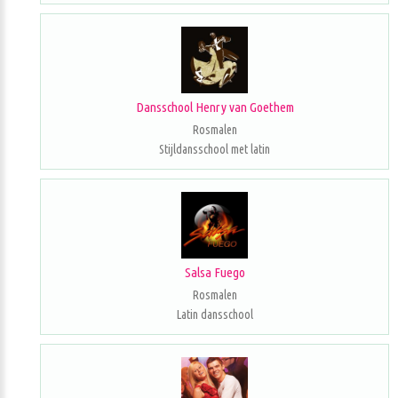
Dansschool Henry van Goethem
Rosmalen
Stijldansschool met latin
Salsa Fuego
Rosmalen
Latin dansschool