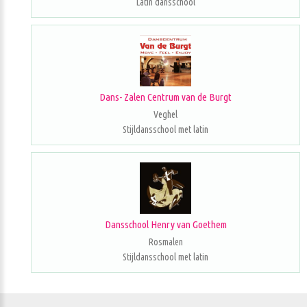
Latin dansschool
Dans- Zalen Centrum van de Burgt
Veghel
Stijldansschool met latin
Dansschool Henry van Goethem
Rosmalen
Stijldansschool met latin