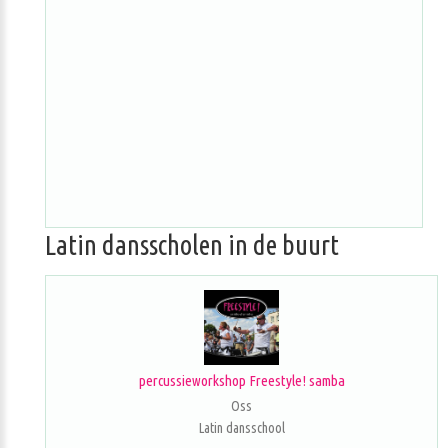
Latin dansscholen in de buurt
percussieworkshop Freestyle! samba
Oss
Latin dansschool