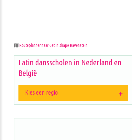
Routeplanner naar Get in shape Ravenstein
Latin dansscholen in Nederland en
België
Kies een regio