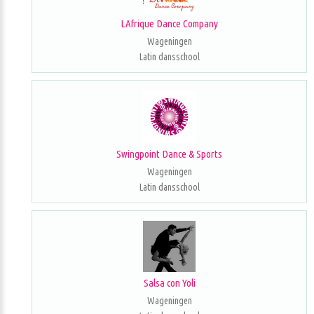
LAfrique Dance Company
Wageningen
Latin dansschool
Swingpoint Dance & Sports
Wageningen
Latin dansschool
Salsa con Yoli
Wageningen