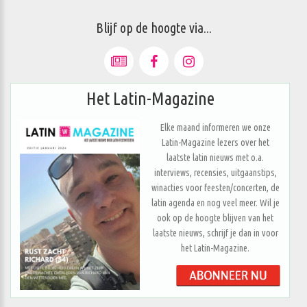
Blijf op de hoogte via...
Het Latin-Magazine
Elke maand informeren we onze
Latin-Magazine lezers over het
laatste latin nieuws met o.a.
interviews, recensies, uitgaanstips,
winacties voor feesten/concerten, de
latin agenda en nog veel meer. Wil je
ook op de hoogte blijven van het
laatste nieuws, schrijf je dan in voor
het Latin-Magazine.