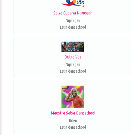
Salsa Cubana Nijmegen
Nijmegen
Latin dansschool
Outra Vez
Nijmegen
Latin dansschool
Maestra Salsa Dansschool
Uden
Latin dansschool