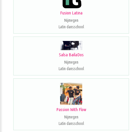
Fusion Latina
Nijmegen
Latin dansschool
Salsa BailaDos
Nijmegen
Latin dansschool
Passion With Flow
Nijmegen
Latin dansschool