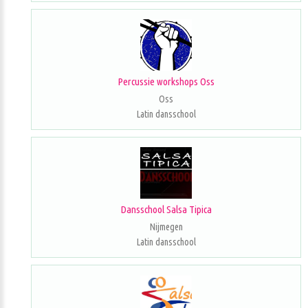
Percussie workshops Oss
Oss
Latin dansschool
Dansschool Salsa Tipica
Nijmegen
Latin dansschool