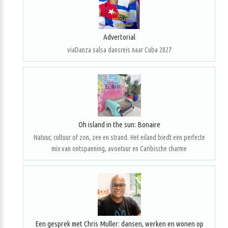
Advertorial
viaDanza salsa dansreis naar Cuba 2027
Oh island in the sun: Bonaire
Natuur, cultuur of zon, zee en strand. Het eiland biedt een perfecte
mix van ontspanning, avontuur en Caribische charme
Een gesprek met Chris Muller: dansen, werken en wonen op