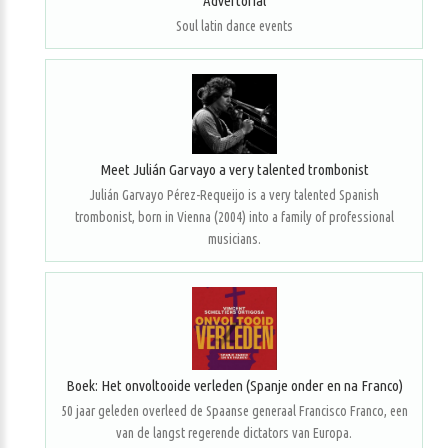
Advertorial
Soul latin dance events
Meet Julián Garvayo a very talented trombonist
Julián Garvayo Pérez-Requeijo is a very talented Spanish
trombonist, born in Vienna (2004) into a family of professional
musicians.
Boek: Het onvoltooide verleden (Spanje onder en na Franco)
50 jaar geleden overleed de Spaanse generaal Francisco Franco, een
van de langst regerende dictators van Europa.