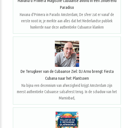
Havana d'Primera Magische Cubaanse avond in een zinderend
Paradiso
Havana d'Primera in Parado Amsterdam; De sfeer zat er vanaf de
eerste noot in; je merkte aan alles dat het Nederlandse publiek
hunkerde naar deze authentieke Cubaanse klanken
De Terugkeer van de Cubaanse Ziel: DJ Arno brengt Fiesta
Cubana naar het Plantsoen
Na bijna een decennium van afwezigheid krijgt Amsterdam zijn
meest authentieke Cubaanse salsafeest terug. In de schaduw van het
Marnixbad,