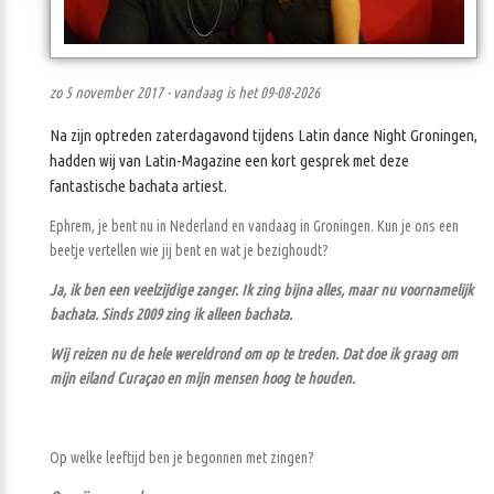
zo 5 november 2017 - vandaag is het 09-08-2026
Na zijn optreden zaterdagavond tijdens Latin dance Night Groningen,
hadden wij van Latin-Magazine een kort gesprek met deze
fantastische bachata artiest.
Ephrem, je bent nu in Nederland en vandaag in Groningen. Kun je ons een
beetje vertellen wie jij bent en wat je bezighoudt?
Ja, ik ben een veelzijdige zanger. Ik zing bijna alles, maar nu voornamelijk
bachata. Sinds 2009 zing ik alleen bachata.
Wij reizen nu de hele wereldrond om op te treden. Dat doe ik graag om
mijn eiland Curaçao en mijn mensen hoog te houden.
Op welke leeftijd ben je begonnen met zingen?