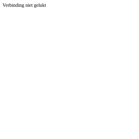
Verbinding niet gelukt