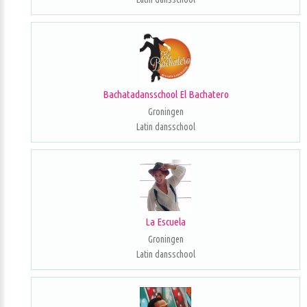
Bachatadansschool El Bachatero
Groningen
Latin dansschool
La Escuela
Groningen
Latin dansschool