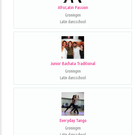
AfroLatin Passion
Groningen
Latin dansschool
Junior Bachata Traditional
Groningen
Latin dansschool
Everyday Tango
Groningen
Latin dansschool