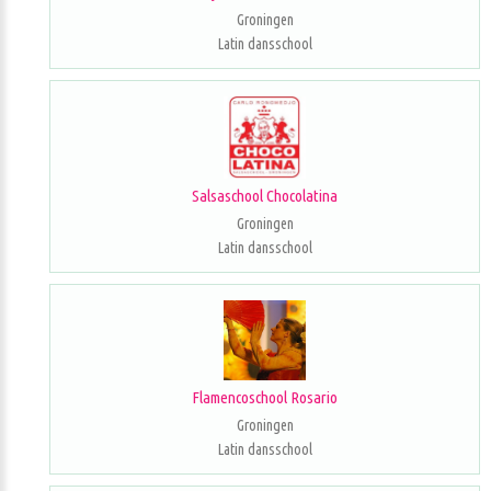
Groningen
Latin dansschool
Salsaschool Chocolatina
Groningen
Latin dansschool
Flamencoschool Rosario
Groningen
Latin dansschool