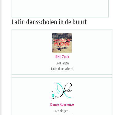
Latin dansscholen in de buurt
RNL Zouk
Groningen
Latin dansschool
Dance Xperience
Groningen.