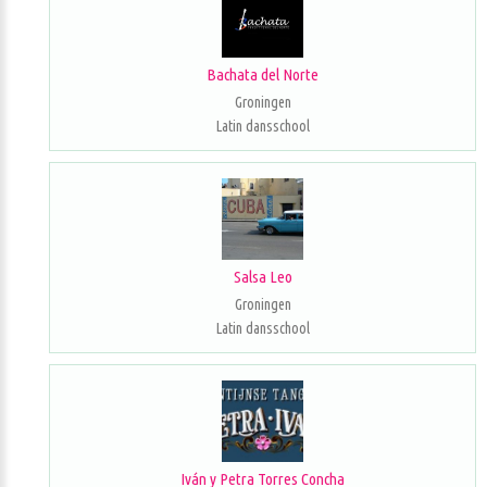
Bachata del Norte
Groningen
Latin dansschool
Salsa Leo
Groningen
Latin dansschool
Iván y Petra Torres Concha