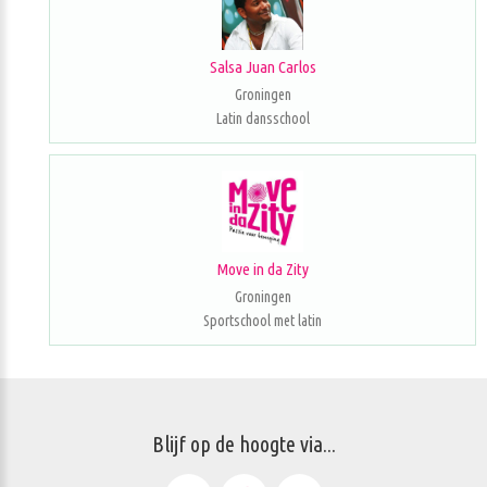
Salsa Juan Carlos
Groningen
Latin dansschool
Move in da Zity
Groningen
Sportschool met latin
Blijf op de hoogte via...