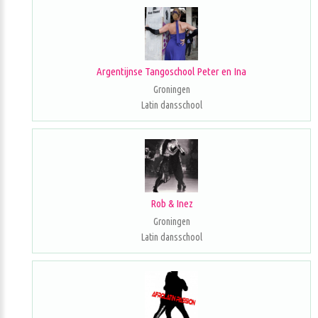
Argentijnse Tangoschool Peter en Ina
Groningen
Latin dansschool
Rob & Inez
Groningen
Latin dansschool