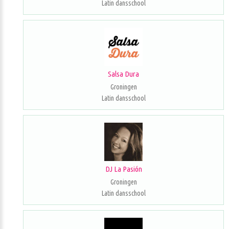
Latin dansschool
Salsa Dura
Groningen
Latin dansschool
DJ La Pasión
Groningen
Latin dansschool