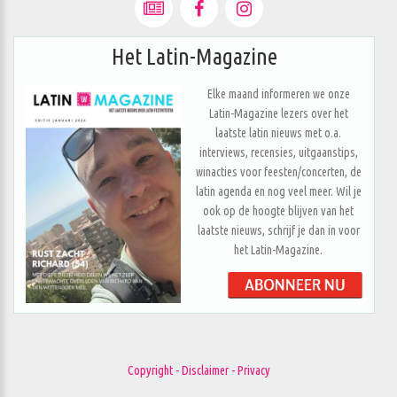
Het Latin-Magazine
Elke maand informeren we onze
Latin-Magazine lezers over het
laatste latin nieuws met o.a.
interviews, recensies, uitgaanstips,
winacties voor feesten/concerten, de
latin agenda en nog veel meer. Wil je
ook op de hoogte blijven van het
laatste nieuws, schrijf je dan in voor
het Latin-Magazine.
Copyright - Disclaimer - Privacy