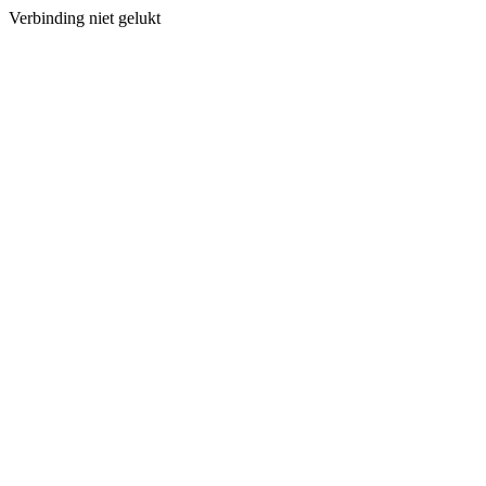
Verbinding niet gelukt