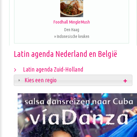
Foodhall MingleMush
Den Haag
» Indonesische keuken
Latin agenda Nederland en België
Latin agenda Zuid-Holland
Kies een regio