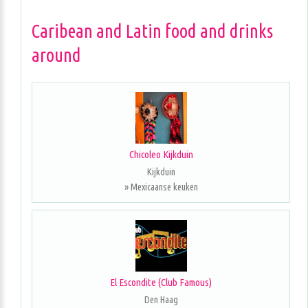
Caribean and Latin food and drinks
around
Chicoleo Kijkduin
Kijkduin
» Mexicaanse keuken
El Escondite (Club Famous)
Den Haag