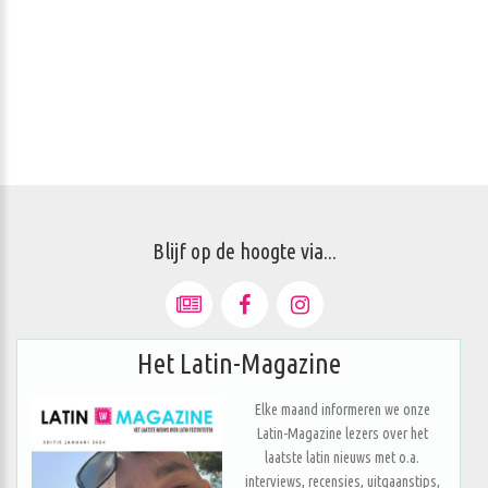
Blijf op de hoogte via...
Het Latin-Magazine
Elke maand informeren we onze
Latin-Magazine lezers over het
laatste latin nieuws met o.a.
interviews, recensies, uitgaanstips,