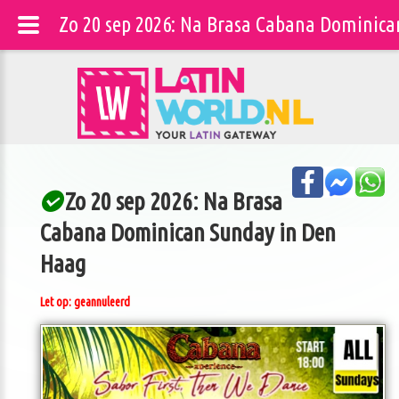
Zo 20 sep 2026: Na Brasa Cabana Dominica
Zo 20 sep 2026: Na Brasa
Cabana Dominican Sunday in Den
Haag
Let op: geannuleerd