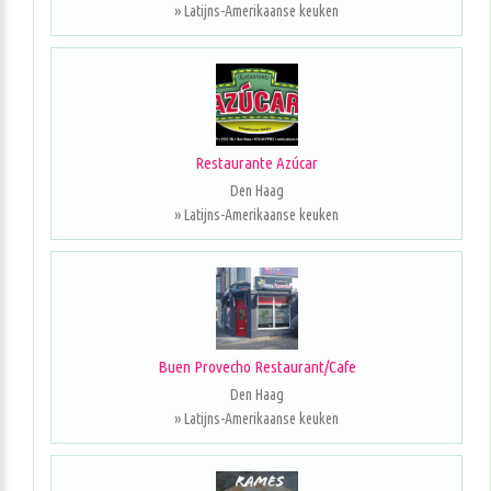
» Latijns-Amerikaanse keuken
Restaurante Azúcar
Den Haag
» Latijns-Amerikaanse keuken
Buen Provecho Restaurant/Cafe
Den Haag
» Latijns-Amerikaanse keuken