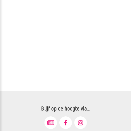
Blijf op de hoogte via...