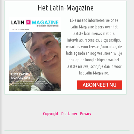
Het Latin-Magazine
Elke maand informeren we onze
Latin-Magazine lezers over het
laatste latin nieuws met o.a.
interviews, recensies, uitgaanstips,
winacties voor feesten/concerten, de
latin agenda en nog veel meer. Wil je
ook op de hoogte blijven van het
laatste nieuws, schrijf je dan in voor
het Latin-Magazine.
Copyright - Disclaimer - Privacy