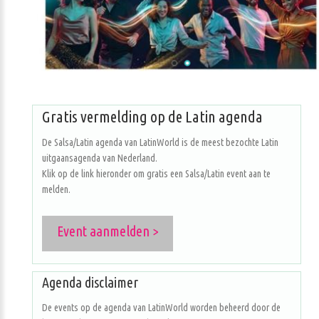
Gratis vermelding op de Latin agenda
De Salsa/Latin agenda van LatinWorld is de meest bezochte Latin
uitgaansagenda van Nederland.
Klik op de link hieronder om gratis een Salsa/Latin event aan te
melden.
Event aanmelden >
Agenda disclaimer
De events op de agenda van LatinWorld worden beheerd door de