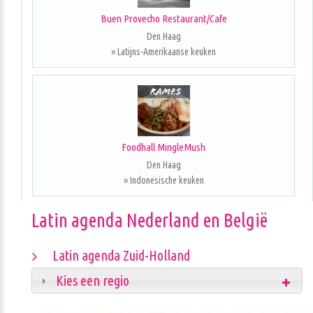
Buen Provecho Restaurant/Cafe
Den Haag
» Latijns-Amerikaanse keuken
Foodhall MingleMush
Den Haag
» Indonesische keuken
Latin agenda Nederland en België
Latin agenda Zuid-Holland
Kies een regio