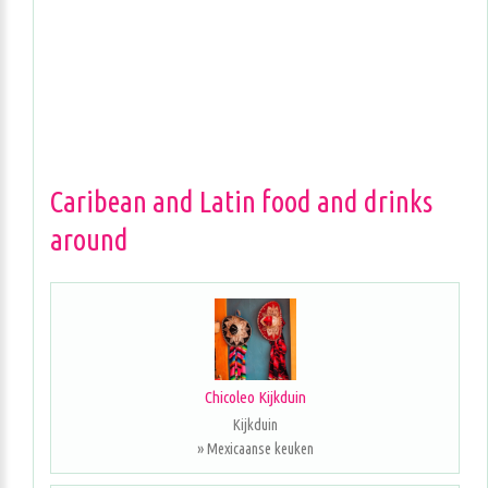
Caribean and Latin food and drinks
around
Chicoleo Kijkduin
Kijkduin
» Mexicaanse keuken