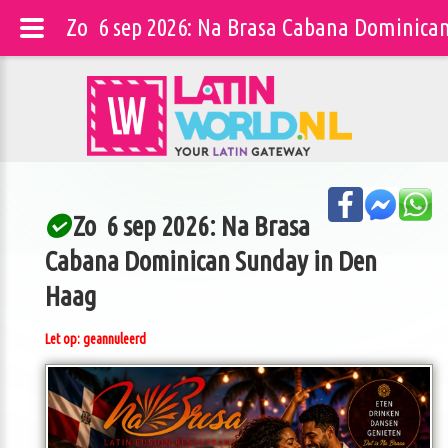
Zo 6 sep 2026: Na Brasa Cabana Dominican
Zo 6 sep 2026: Na Brasa
Cabana Dominican Sunday in Den
Haag
Let op: geannuleerd