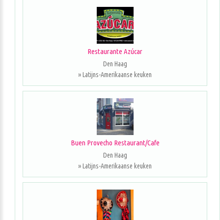
Restaurante Azúcar
Den Haag
» Latijns-Amerikaanse keuken
Buen Provecho Restaurant/Cafe
Den Haag
» Latijns-Amerikaanse keuken