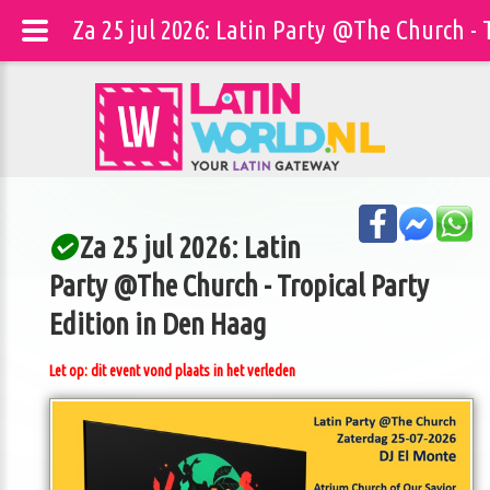
Za 25 jul 2026: Latin Party @The Church - 
Za 25 jul 2026: Latin
Party @The Church - Tropical Party
Edition in Den Haag
Let op: dit event vond plaats in het verleden