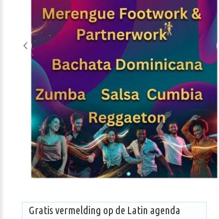
Gratis vermelding op de Latin agenda