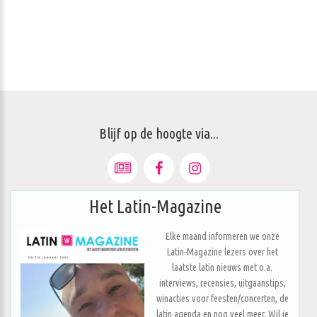
Blijf op de hoogte via...
Het Latin-Magazine
Elke maand informeren we onze
Latin-Magazine lezers over het
laatste latin nieuws met o.a.
interviews, recensies, uitgaanstips,
winacties voor feesten/concerten, de
latin agenda en nog veel meer. Wil je