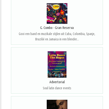
G. Combo - Gran Reserva
Gooi een band en muzikale stijlen uit Cuba, Colombia, Spanje,
Brazilië en Jamaica in een blender...
Advertorial
Soul latin dance events