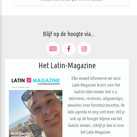
Blijf op de hoogte via...
Het Latin-Magazine
Elke maand informeren we onze
Latin-Magazine lezers over het
laatste latin nieuws met o.a.
interviews, recensies, uitgaanstips,
winacties voor feesten/concerten, de
latin agenda en nog veel meer. Wil je
ook op de hoogte blijven van het
laatste nieuws, schrijf je dan in voor
het Latin-Magazine.