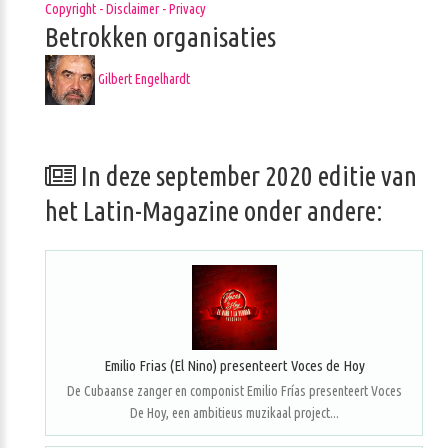
Copyright - Disclaimer - Privacy
Betrokken organisaties
Gilbert Engelhardt
In deze september 2020 editie van
het Latin-Magazine onder andere:
Emilio Frias (El Nino) presenteert Voces de Hoy
De Cubaanse zanger en componist Emilio Frías presenteert Voces
De Hoy, een ambitieus muzikaal project...