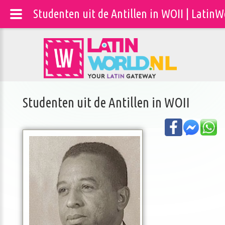
Studenten uit de Antillen in WOII | LatinW
Studenten uit de Antillen in WOII