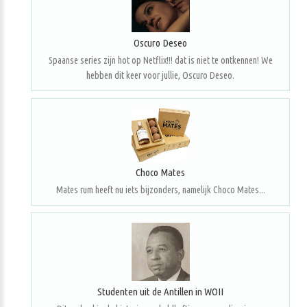
Oscuro Deseo
Spaanse series zijn hot op Netflix!!! dat is niet te ontkennen! We
hebben dit keer voor jullie, Oscuro Deseo.
Choco Mates
Mates rum heeft nu iets bijzonders, namelijk Choco Mates...
Studenten uit de Antillen in WOII