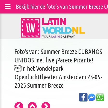
Bekijk hier de foto's van Summer Breeze
Foto's van: Summer Breeze CUBANOS
UNIDOS met live ¡Parece Picante!
in het Vondelpark
Openluchttheater Amsterdam 23-05-
2026 Summer Breeze