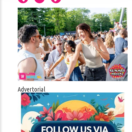
Advertorial