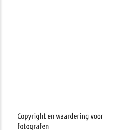
Copyright en waardering voor
fotografen