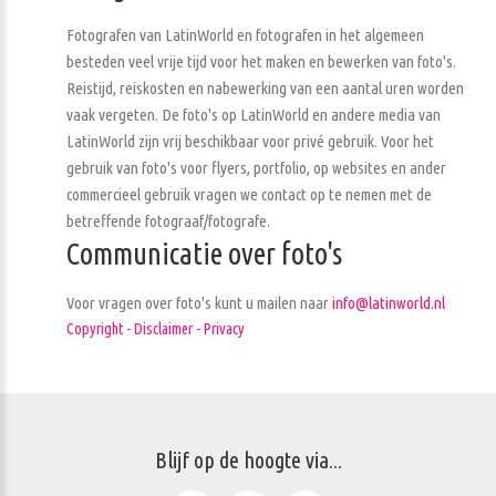
Fotografen van LatinWorld en fotografen in het algemeen
besteden veel vrije tijd voor het maken en bewerken van foto's.
Reistijd, reiskosten en nabewerking van een aantal uren worden
vaak vergeten. De foto's op LatinWorld en andere media van
LatinWorld zijn vrij beschikbaar voor privé gebruik. Voor het
gebruik van foto's voor flyers, portfolio, op websites en ander
commercieel gebruik vragen we contact op te nemen met de
betreffende fotograaf/fotografe.
Communicatie over foto's
Voor vragen over foto's kunt u mailen naar
info@latinworld.nl
Copyright - Disclaimer - Privacy
Blijf op de hoogte via...