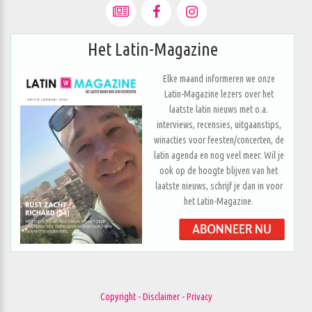
Het Latin-Magazine
Elke maand informeren we onze
Latin-Magazine lezers over het
laatste latin nieuws met o.a.
interviews, recensies, uitgaanstips,
winacties voor feesten/concerten, de
latin agenda en nog veel meer. Wil je
ook op de hoogte blijven van het
laatste nieuws, schrijf je dan in voor
het Latin-Magazine.
Copyright - Disclaimer - Privacy