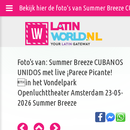
Bekijk hier de foto's van Summer Breeze
Foto's van: Summer Breeze CUBANOS
UNIDOS met live ¡Parece Picante!
in het Vondelpark
Openluchttheater Amsterdam 23-05-
2026 Summer Breeze