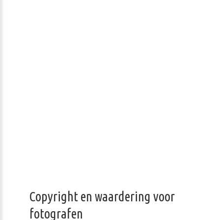
Copyright en waardering voor
fotografen