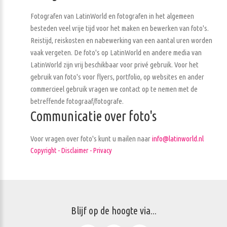
Fotografen van LatinWorld en fotografen in het algemeen
besteden veel vrije tijd voor het maken en bewerken van foto's.
Reistijd, reiskosten en nabewerking van een aantal uren worden
vaak vergeten. De foto's op LatinWorld en andere media van
LatinWorld zijn vrij beschikbaar voor privé gebruik. Voor het
gebruik van foto's voor flyers, portfolio, op websites en ander
commercieel gebruik vragen we contact op te nemen met de
betreffende fotograaf/fotografe.
Communicatie over foto's
Voor vragen over foto's kunt u mailen naar
info@latinworld.nl
Copyright - Disclaimer - Privacy
Blijf op de hoogte via...