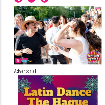
Advertorial