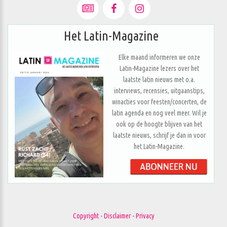
Het Latin-Magazine
Elke maand informeren we onze
Latin-Magazine lezers over het
laatste latin nieuws met o.a.
interviews, recensies, uitgaanstips,
winacties voor feesten/concerten, de
latin agenda en nog veel meer. Wil je
ook op de hoogte blijven van het
laatste nieuws, schrijf je dan in voor
het Latin-Magazine.
Copyright - Disclaimer - Privacy