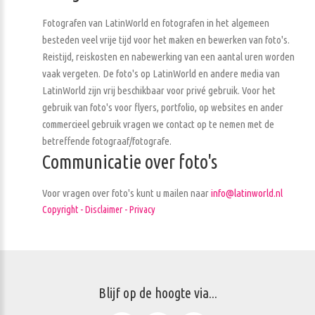
Fotografen van LatinWorld en fotografen in het algemeen
besteden veel vrije tijd voor het maken en bewerken van foto's.
Reistijd, reiskosten en nabewerking van een aantal uren worden
vaak vergeten. De foto's op LatinWorld en andere media van
LatinWorld zijn vrij beschikbaar voor privé gebruik. Voor het
gebruik van foto's voor flyers, portfolio, op websites en ander
commercieel gebruik vragen we contact op te nemen met de
betreffende fotograaf/fotografe.
Communicatie over foto's
Voor vragen over foto's kunt u mailen naar
info@latinworld.nl
Copyright - Disclaimer - Privacy
Blijf op de hoogte via...