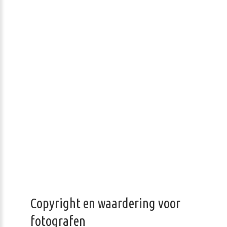
Copyright en waardering voor
fotografen