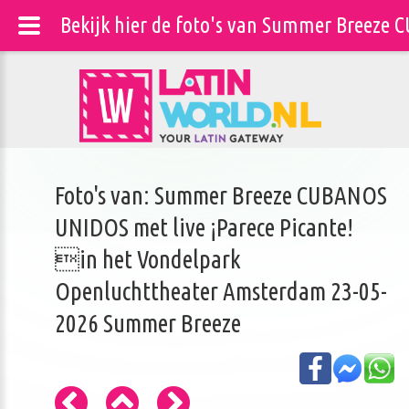
Bekijk hier de foto's van Summer Breeze
Foto's van: Summer Breeze CUBANOS
UNIDOS met live ¡Parece Picante!
in het Vondelpark
Openluchttheater Amsterdam 23-05-
2026 Summer Breeze