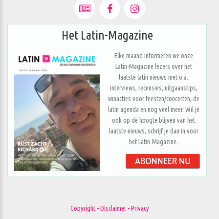
Het Latin-Magazine
Elke maand informeren we onze
Latin-Magazine lezers over het
laatste latin nieuws met o.a.
interviews, recensies, uitgaanstips,
winacties voor feesten/concerten, de
latin agenda en nog veel meer. Wil je
ook op de hoogte blijven van het
laatste nieuws, schrijf je dan in voor
het Latin-Magazine.
Copyright - Disclaimer - Privacy