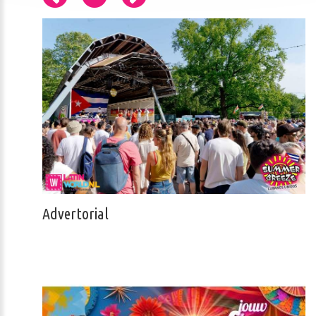
Advertorial