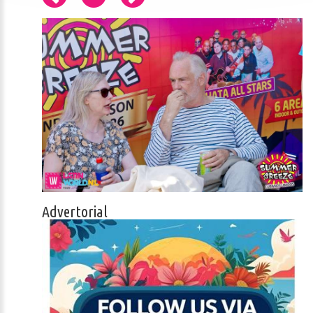
Advertorial