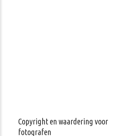
Copyright en waardering voor
fotografen