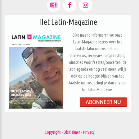
Het Latin-Magazine
Elke maand informeren we onze
Latin-Magazine lezers over het
laatste latin nieuws met o.a.
interviews, recensies, uitgaanstips,
winacties voor feesten/concerten, de
latin agenda en nog veel meer. Wil je
ook op de hoogte blijven van het
laatste nieuws, schrijf je dan in voor
het Latin-Magazine.
Copyright - Disclaimer - Privacy