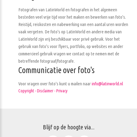
Fotografen van LatinWorld en fotografen in het algemeen
besteden veel vrije tijd voor het maken en bewerken van foto's.
Reistijd, reiskosten en nabewerking van een aantal uren worden
vaak vergeten. De foto's op LatinWorld en andere media van
LatinWorld zijn vrij beschikbaar voor privé gebruik. Voor het
gebruik van foto's voor flyers, portfolio, op websites en ander
commercieel gebruik vragen we contact op te nemen met de
betreffende fotograaf/fotografe.
Communicatie over foto's
Voor vragen over foto's kunt u mailen naar
info@latinworld.nl
Copyright - Disclaimer - Privacy
Blijf op de hoogte via...