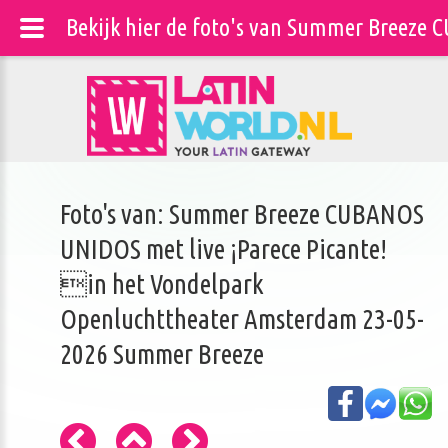
Bekijk hier de foto's van Summer Breeze
Foto's van: Summer Breeze CUBANOS
UNIDOS met live ¡Parece Picante!
in het Vondelpark
Openluchttheater Amsterdam 23-05-
2026 Summer Breeze