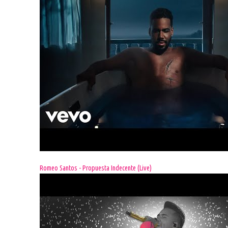
Romeo Santos - Propuesta Indecente (Live)