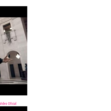
Video Oficial