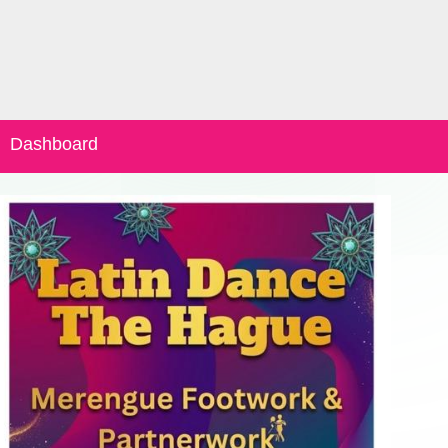
Dashboard