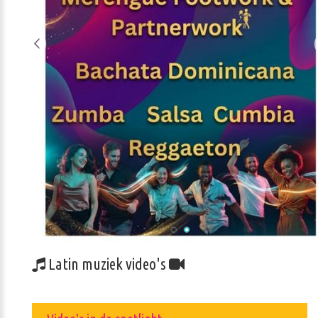
Latin muziek video's