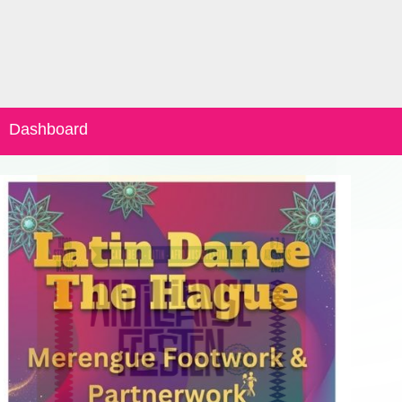
Dashboard