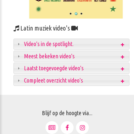
Latin muziek video's
Video's in de spotlight.
Meest bekeken video's
Laatst toegevoegde video's
Compleet overzicht video's
Blijf op de hoogte via...