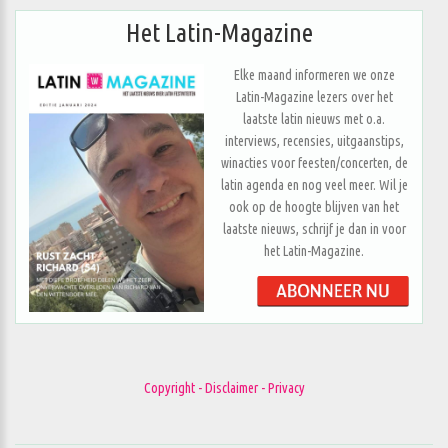
Het Latin-Magazine
Elke maand informeren we onze
Latin-Magazine lezers over het
laatste latin nieuws met o.a.
interviews, recensies, uitgaanstips,
winacties voor feesten/concerten, de
latin agenda en nog veel meer. Wil je
ook op de hoogte blijven van het
laatste nieuws, schrijf je dan in voor
het Latin-Magazine.
Copyright - Disclaimer - Privacy