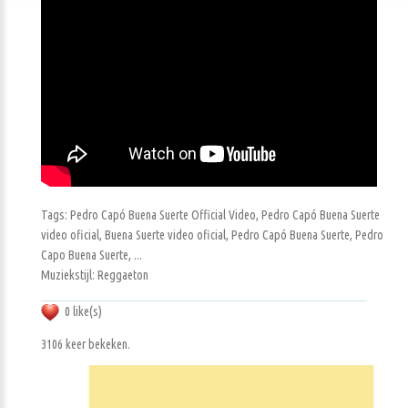
Tags: Pedro Capó Buena Suerte Official Video, Pedro Capó Buena Suerte
video oficial, Buena Suerte video oficial, Pedro Capó Buena Suerte, Pedro
Capo Buena Suerte, ...
Muziekstijl: Reggaeton
0 like(s)
3106 keer bekeken.