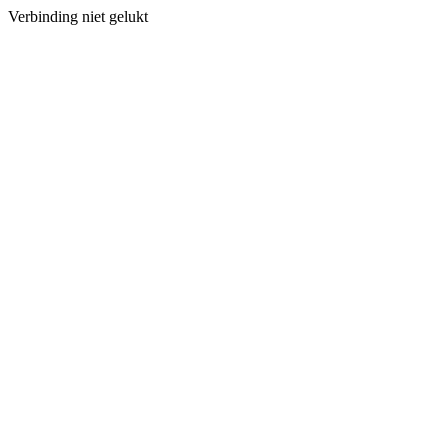
Verbinding niet gelukt