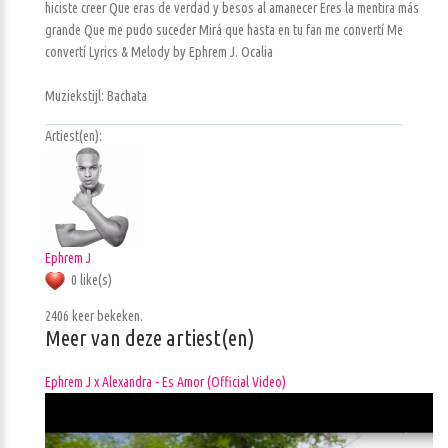
hiciste creer Que eras de verdad y besos al amanecer Eres la mentira más
grande Que me pudo suceder Mirá que hasta en tu fan me convertí Me
convertí Lyrics & Melody by Ephrem J. Ocalia
Muziekstijl: Bachata
Artiest(en):
Ephrem J
0 like(s)
2406 keer bekeken.
Meer van deze artiest(en)
Ephrem J x Alexandra - Es Amor (Official Video)