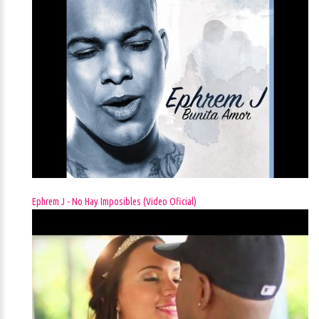
Ephrem J - No Hay Imposibles (Video Oficial)