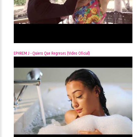
EPHREM J - Quiero Que Regreses (Video Oficial)