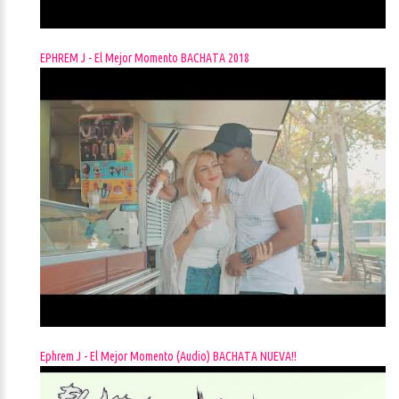
EPHREM J - El Mejor Momento BACHATA 2018
Ephrem J - El Mejor Momento (Audio) BACHATA NUEVA!!