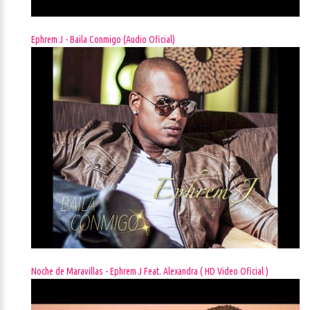
Ephrem J - Baila Conmigo (Audio Oficial)
Noche de Maravillas - Ephrem J Feat. Alexandra ( HD Video Oficial )