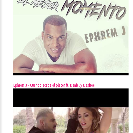
Ephrem J - Cuando acaba el placer ft. Daniel y Desiree