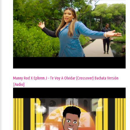
Manny Rod X Ephrem J - Te Voy A Olvidar (Crossover) Bachata Versión
[Audio]