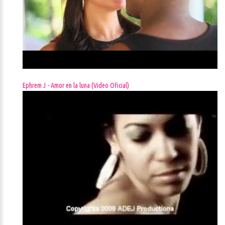
Ephrem J - Amor en la luna (Video Oficial)