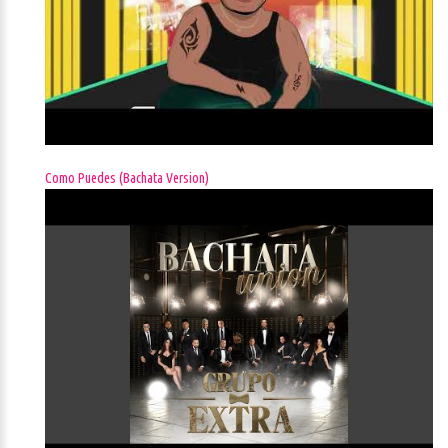
Como Puedes (Bachata Version)