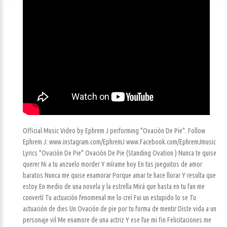
Official Music Video by Ephrem J performing "Ovación De Pie". Follow
Ephrem J: www.instagram.com/EphremJ www.Facebook.com/EphremJmusic
Lyrics "Ovación De Pie" Ovación De Pie (Standing Ovation ) Nunca te quise
querer Ni a tu anzuelo morder Y mírame hoy En tus jueguitos de amor
baratos Nunca me quise enamorar Porque amar te hace llorar Y resulta que
estoy En medio de una novela y la estrella Mirá que hasta en tu fan me
convertí Tu actuación fenomenal me lo creí Fui un estupido lo se Tu
actuación de dies Un Ovación de pie por tu forma de mentir Diste vida a un
personaje vil Me enamore de una actriz Y ese fue mi fin Felicitaciones me