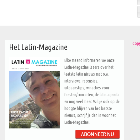
Copy
Het Latin-Magazine
Elke maand informeren we onze
Latin-Magazine lezers over het
laatste latin nieuws met o.a.
interviews, recensies,
uitgaanstips, winacties voor
feesten/concerten, de latin agenda
en nog veel meer. Wil je ook op de
hoogte blijven van het laatste
nieuws, schrijf je dan in voor het
Latin-Magazine.