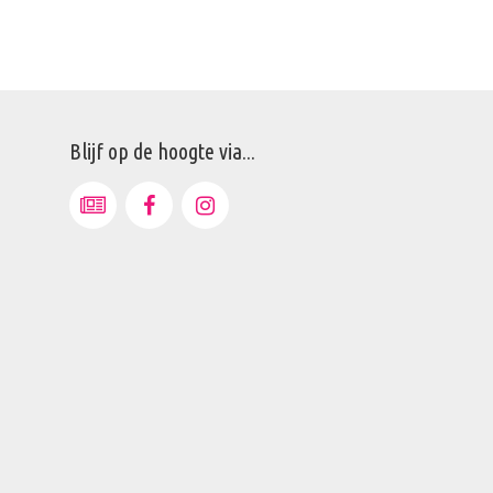
Blijf op de hoogte via...