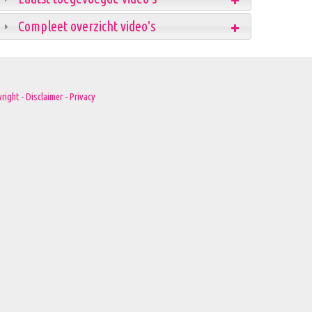
Compleet overzicht video's
right - Disclaimer - Privacy