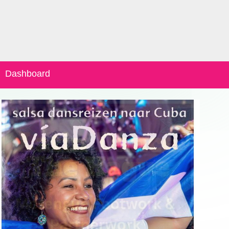
Dashboard