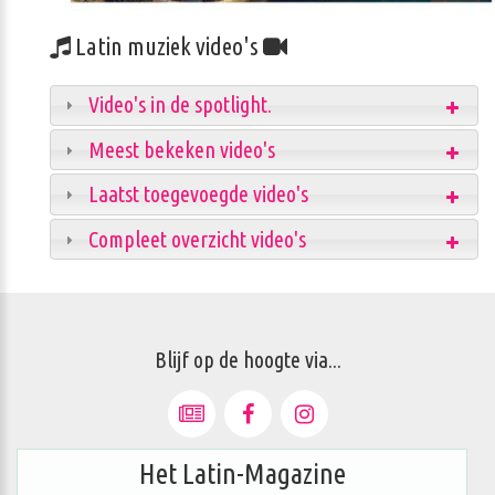
Latin muziek video's
Video's in de spotlight.
Meest bekeken video's
Laatst toegevoegde video's
Compleet overzicht video's
Blijf op de hoogte via...
Het Latin-Magazine