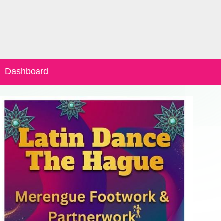
Dashboard