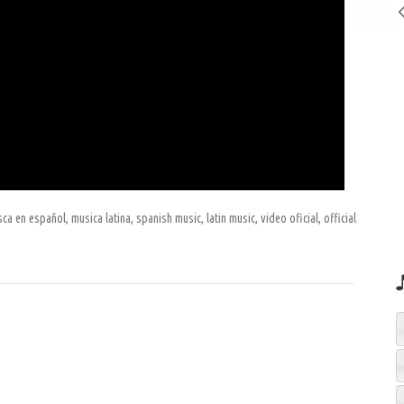
a en español, musica latina, spanish music, latin music, video oficial, official