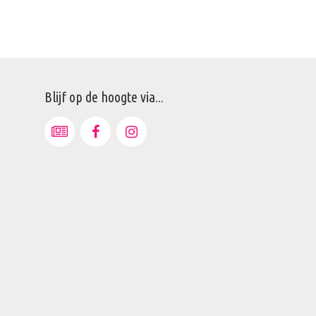
Blijf op de hoogte via...