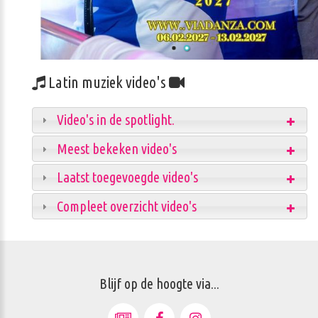
Latin muziek video's
Video's in de spotlight.
Meest bekeken video's
Laatst toegevoegde video's
Compleet overzicht video's
Blijf op de hoogte via...