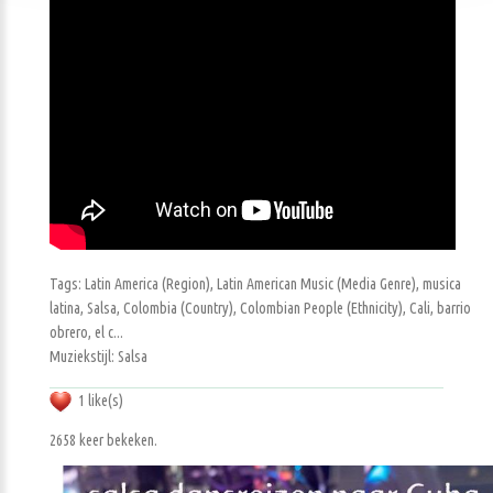
Tags: Latin America (Region), Latin American Music (Media Genre), musica
latina, Salsa, Colombia (Country), Colombian People (Ethnicity), Cali, barrio
obrero, el c...
Muziekstijl: Salsa
1 like(s)
2658 keer bekeken.