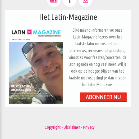
Het Latin-Magazine
Elke maand informeren we onze
Latin-Magazine lezers over het
laatste latin nieuws met o.a.
interviews, recensies, uitgaanstips,
winacties voor feesten/concerten, de
latin agenda en nog veel meer. Wil je
ook op de hoogte blijven van het
laatste nieuws, schrijf je dan in voor
het Latin-Magazine.
Copyright - Disclaimer - Privacy