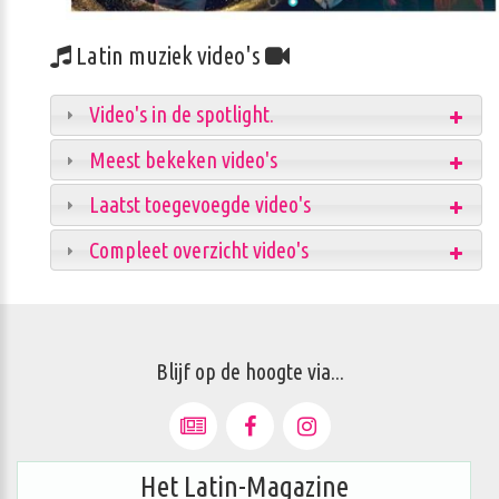
Latin muziek video's
Video's in de spotlight.
Meest bekeken video's
Laatst toegevoegde video's
Compleet overzicht video's
Blijf op de hoogte via...
Het Latin-Magazine