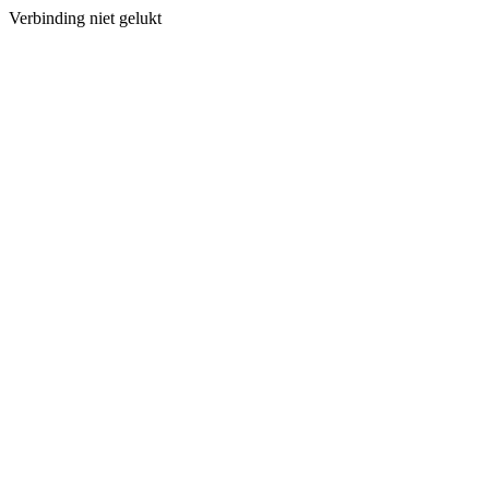
Verbinding niet gelukt