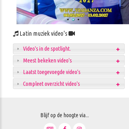
Latin muziek video's
Video's in de spotlight.
Meest bekeken video's
Laatst toegevoegde video's
Compleet overzicht video's
Blijf op de hoogte via...