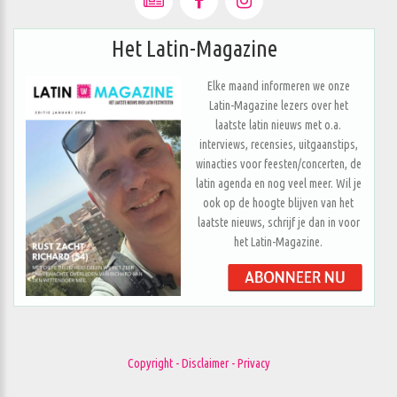
Het Latin-Magazine
Elke maand informeren we onze
Latin-Magazine lezers over het
laatste latin nieuws met o.a.
interviews, recensies, uitgaanstips,
winacties voor feesten/concerten, de
latin agenda en nog veel meer. Wil je
ook op de hoogte blijven van het
laatste nieuws, schrijf je dan in voor
het Latin-Magazine.
Copyright - Disclaimer - Privacy