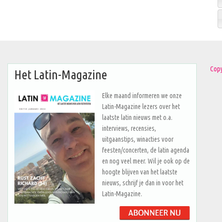
Copy
Het Latin-Magazine
Elke maand informeren we onze
Latin-Magazine lezers over het
laatste latin nieuws met o.a.
interviews, recensies,
uitgaanstips, winacties voor
feesten/concerten, de latin agenda
en nog veel meer. Wil je ook op de
hoogte blijven van het laatste
nieuws, schrijf je dan in voor het
Latin-Magazine.