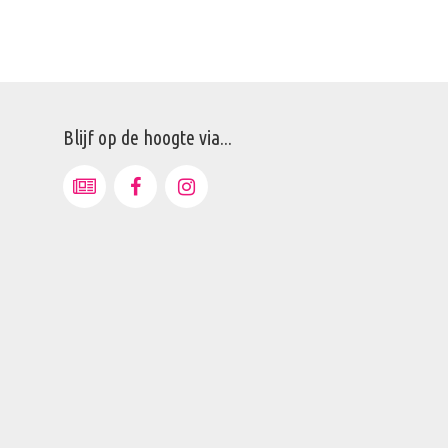
Blijf op de hoogte via...