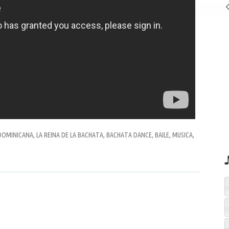
OMINICANA, LA REINA DE LA BACHATA, BACHATA DANCE, BAILE, MUSICA,