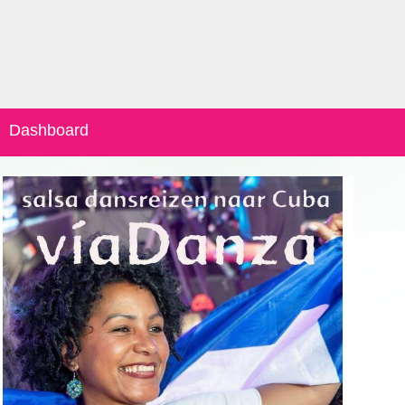
Dashboard