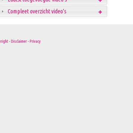
Compleet overzicht video's
right - Disclaimer - Privacy