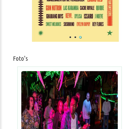
Foto's