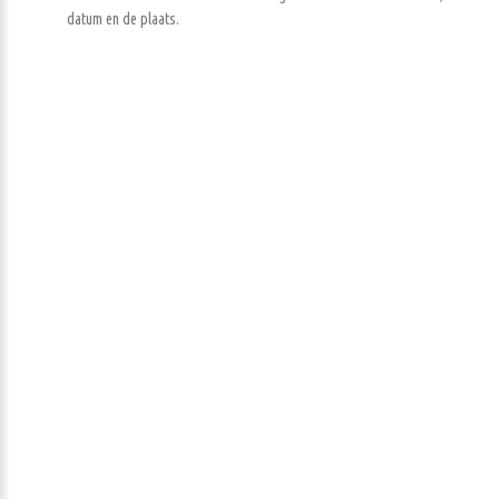
datum en de plaats.