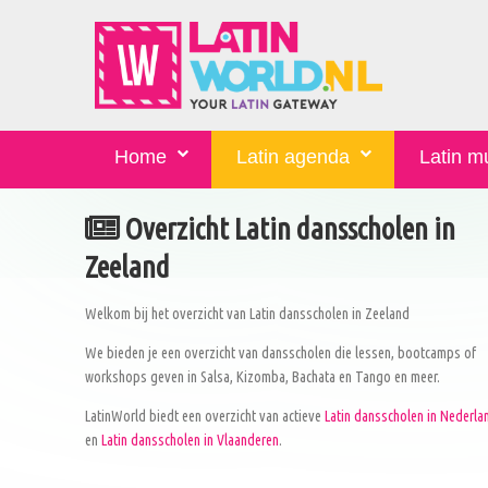
Home
Latin agenda
Latin m
Overzicht Latin dansscholen in
Zeeland
Welkom bij het overzicht van Latin dansscholen in Zeeland
We bieden je een overzicht van dansscholen die lessen, bootcamps of
workshops geven in Salsa, Kizomba, Bachata en Tango en meer.
LatinWorld biedt een overzicht van actieve
Latin dansscholen in Nederla
en
Latin dansscholen in Vlaanderen
.