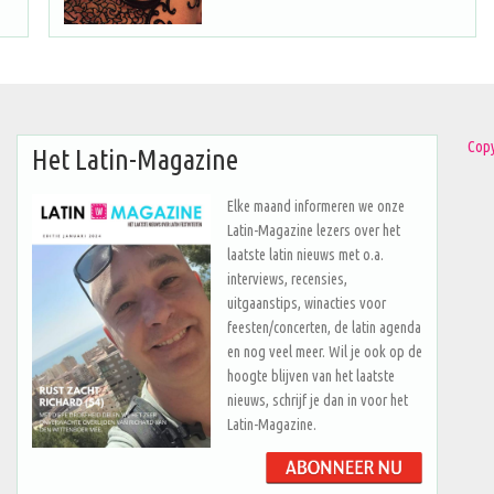
Copy
Het Latin-Magazine
Elke maand informeren we onze
Latin-Magazine lezers over het
laatste latin nieuws met o.a.
interviews, recensies,
uitgaanstips, winacties voor
feesten/concerten, de latin agenda
en nog veel meer. Wil je ook op de
hoogte blijven van het laatste
nieuws, schrijf je dan in voor het
Latin-Magazine.