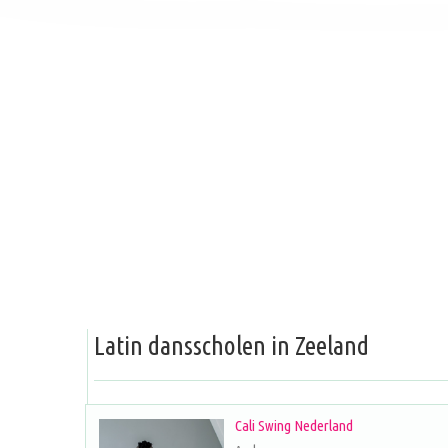
Latin dansscholen in Zeeland
Cali Swing Nederland