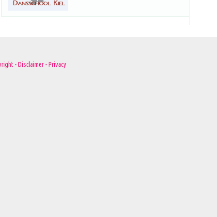
right - Disclaimer - Privacy