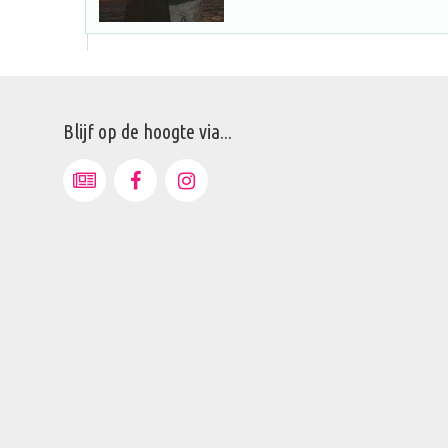
Blijf op de hoogte via...