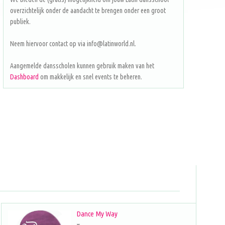
overzichtelijk onder de aandacht te brengen onder een groot
publiek.
Neem hiervoor contact op via info@latinworld.nl.
Aangemelde dansscholen kunnen gebruik maken van het
Dashboard
om makkelijk en snel events te beheren.
Dance My Way