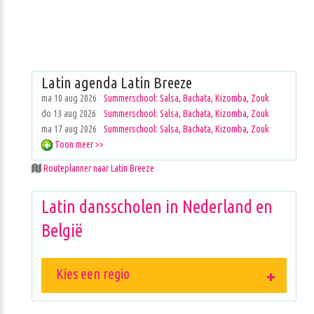
Latin agenda Latin Breeze
ma 10 aug 2026
Summerschool: Salsa, Bachata, Kizomba, Zouk
do 13 aug 2026
Summerschool: Salsa, Bachata, Kizomba, Zouk
ma 17 aug 2026
Summerschool: Salsa, Bachata, Kizomba, Zouk
Toon meer >>
Routeplanner naar Latin Breeze
Latin dansscholen in Nederland en
België
Kies een regio