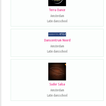
Terra Dance
Amsterdam
Latin dansschool
Danscentrum Noord
Amsterdam
Latin dansschool
Sudor Salsa
Amsterdam
Latin dansschool