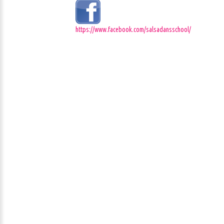
https://www.facebook.com/salsadansschool/