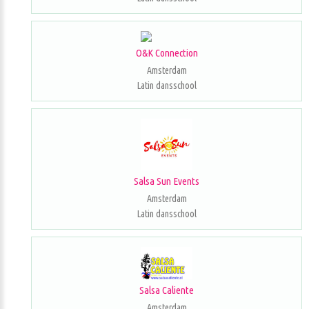
O&K Connection
Amsterdam
Latin dansschool
Salsa Sun Events
Amsterdam
Latin dansschool
Salsa Caliente
Amsterdam