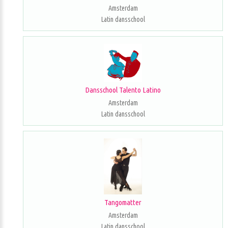
Amsterdam
Latin dansschool
Dansschool Talento Latino
Amsterdam
Latin dansschool
Tangomatter
Amsterdam
Latin dansschool