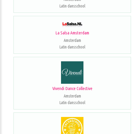
Latin dansschool
La Salsa Amsterdam
Amsterdam
Latin dansschool
Vivendi Dance Collective
Amsterdam
Latin dansschool