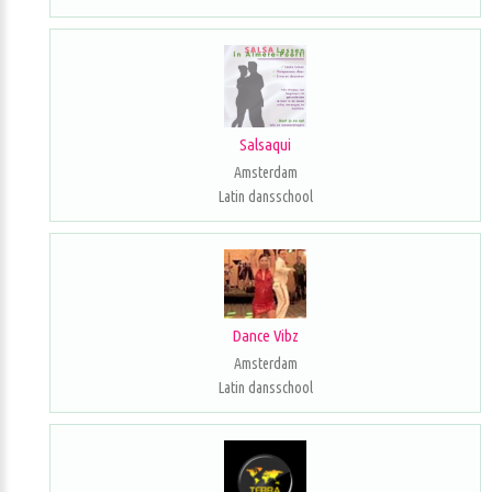
Salsaqui
Amsterdam
Latin dansschool
Dance Vibz
Amsterdam
Latin dansschool