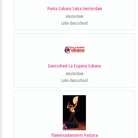
Punto Cubano Salsa Amsterdam
Amsterdam
Latin dansschool
Dansschool La Esquina Cubana
Amsterdam
Latin dansschool
Flamencodanseres Pastora