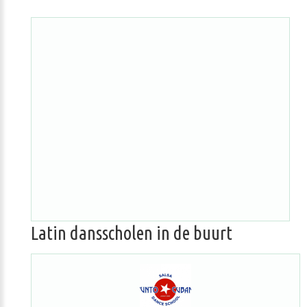
Latin dansscholen in de buurt