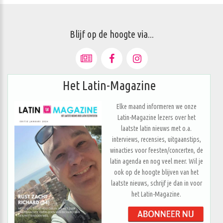
Blijf op de hoogte via...
Het Latin-Magazine
Elke maand informeren we onze
Latin-Magazine lezers over het
laatste latin nieuws met o.a.
interviews, recensies, uitgaanstips,
winacties voor feesten/concerten, de
latin agenda en nog veel meer. Wil je
ook op de hoogte blijven van het
laatste nieuws, schrijf je dan in voor
het Latin-Magazine.