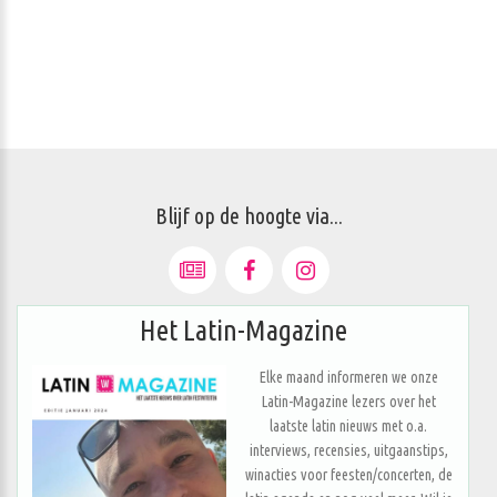
Blijf op de hoogte via...
Het Latin-Magazine
Elke maand informeren we onze
Latin-Magazine lezers over het
laatste latin nieuws met o.a.
interviews, recensies, uitgaanstips,
winacties voor feesten/concerten, de