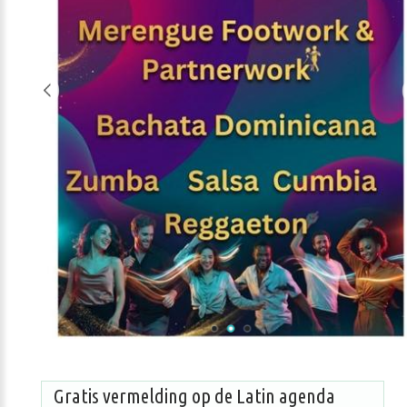
Gratis vermelding op de Latin agenda