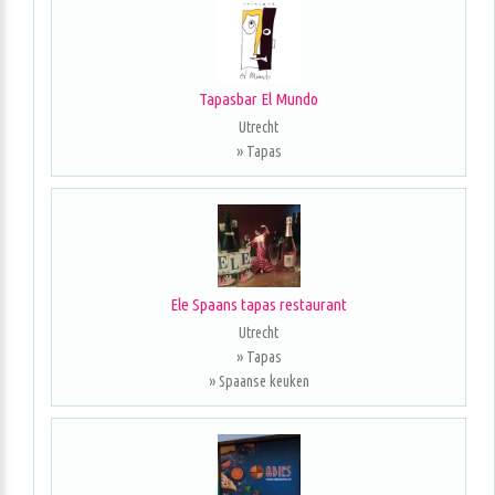
Tapasbar El Mundo
Utrecht
» Tapas
Ele Spaans tapas restaurant
Utrecht
» Tapas
» Spaanse keuken