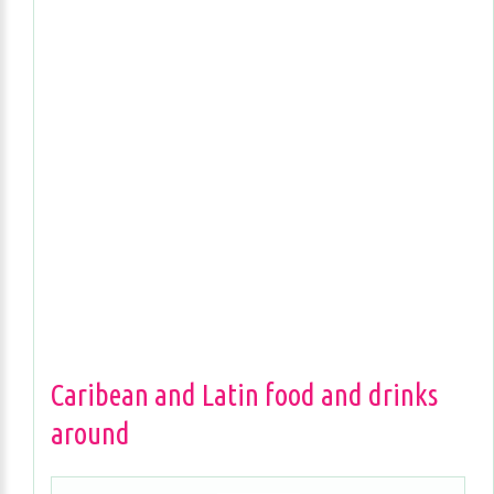
Caribean and Latin food and drinks
around