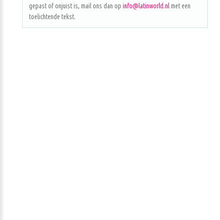
gepast of onjuist is, mail ons dan op
info@latinworld.nl
met een
toelichtende tekst.