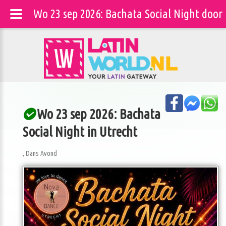
Wo 23 sep 2026: Bachata Social Night door
Wo 23 sep 2026: Bachata
Social Night in Utrecht
, Dans Avond