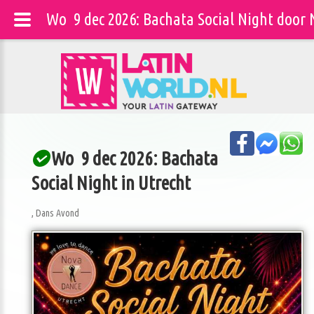
Wo 9 dec 2026: Bachata Social Night door 
Wo 9 dec 2026: Bachata
Social Night in Utrecht
, Dans Avond