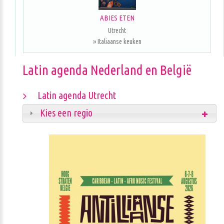
ABIES ETEN
Utrecht
» Italiaanse keuken
Latin agenda Nederland en België
Latin agenda Utrecht
Kies een regio