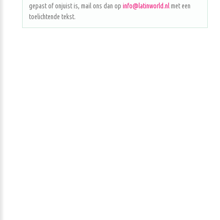
gepast of onjuist is, mail ons dan op
info@latinworld.nl
met een
toelichtende tekst.