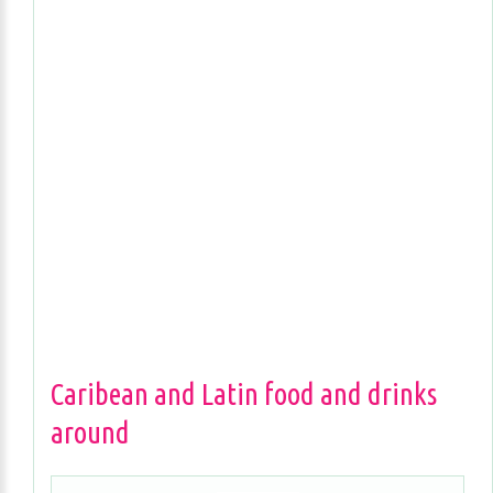
Caribean and Latin food and drinks
around