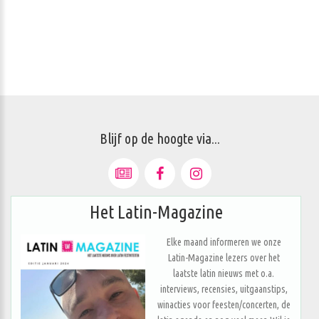
Blijf op de hoogte via...
Het Latin-Magazine
Elke maand informeren we onze
Latin-Magazine lezers over het
laatste latin nieuws met o.a.
interviews, recensies, uitgaanstips,
winacties voor feesten/concerten, de