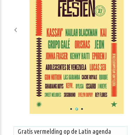
Gratis vermelding op de Latin agenda