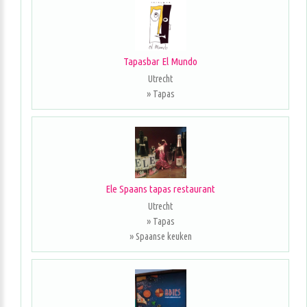
Tapasbar El Mundo
Utrecht
» Tapas
Ele Spaans tapas restaurant
Utrecht
» Tapas
» Spaanse keuken