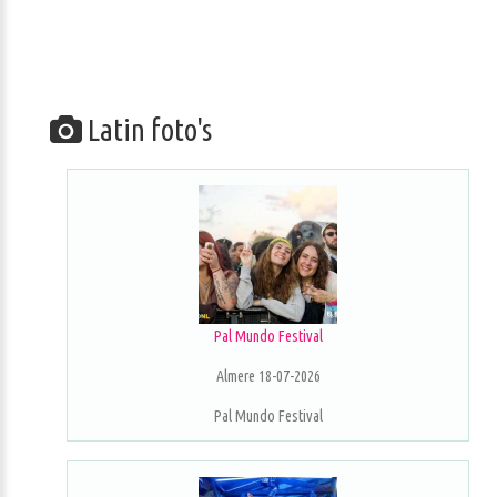
Latin foto's
Pal Mundo Festival
Almere 18-07-2026
Pal Mundo Festival