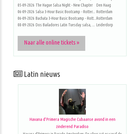
05-09-2026
The Hague Salsa Night - New Chapter
Den Haag
06-09-2026
Salsa 3-Hour Basic Bootcamp - Rotter...
Rotterdam
06-09-2026
Bachata 3-Hour Basic Bootcamp - Rott...
Rotterdam
08-09-2026
Dos Bailadores Latin Tuesday salsa, ...
Leiderdorp
Naar alle online tickets »
Latin nieuws
Havana d'Primera Magische Cubaanse avond in een
zinderend Paradiso