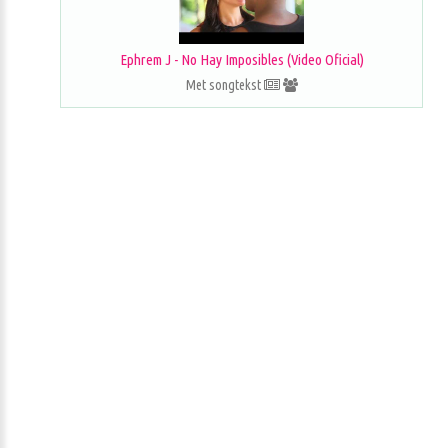
Ephrem J - No Hay Imposibles (Video Oficial)
Met songtekst