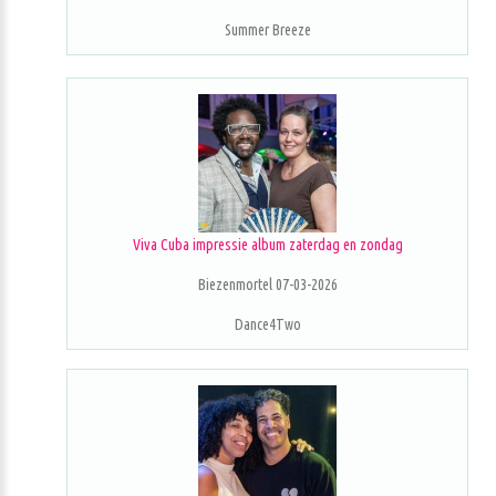
Summer Breeze
Viva Cuba impressie album zaterdag en zondag
Biezenmortel 07-03-2026
Dance4Two