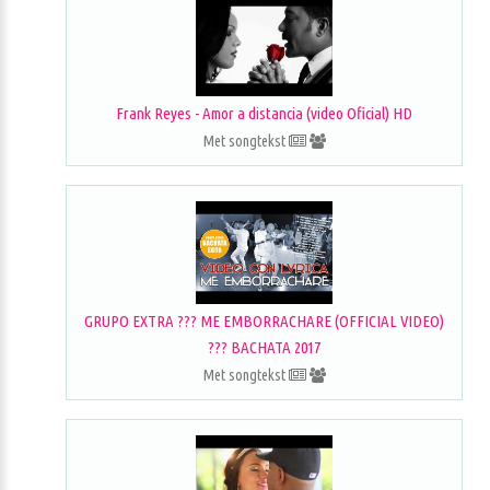
Frank Reyes - Amor a distancia (video Oficial) HD
Met songtekst
GRUPO EXTRA ??? ME EMBORRACHARE (OFFICIAL VIDEO)
??? BACHATA 2017
Met songtekst