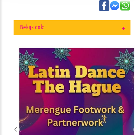
Bekijk ook: