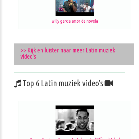
willy garcia amor de novela
>> Kijk en luister naar meer Latin muziek
video's
Top 6 Latin muziek video's