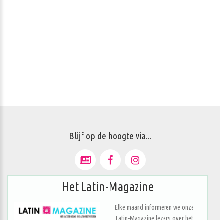
Blijf op de hoogte via...
Het Latin-Magazine
Elke maand informeren we onze
Latin-Magazine lezers over het