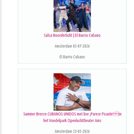
Salsa Noorderlicht | El Barrio Cubano
Amsterdam 05-07-2026
El Barrio Cubano
Summer Breeze CUBANOS UNIDOS met live ¡Parece Picante! in
het Vondelpark Openluchttheater Ams
Amsterdam 23-05-2026