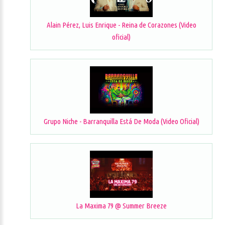
Alain Pérez, Luis Enrique - Reina de Corazones (Video
oficial)
Grupo Niche - Barranquilla Está De Moda (Video Oficial)
La Maxima 79 @ Summer Breeze