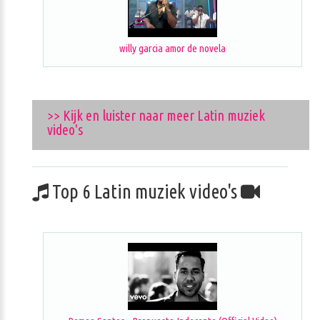
willy garcia amor de novela
>> Kijk en luister naar meer Latin muziek
video's
Top 6 Latin muziek video's