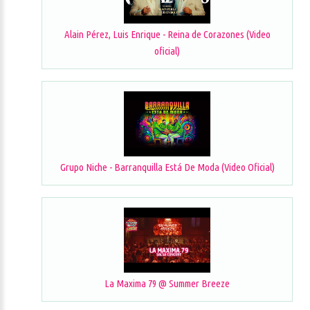
Alain Pérez, Luis Enrique - Reina de Corazones (Video
oficial)
Grupo Niche - Barranquilla Está De Moda (Video Oficial)
La Maxima 79 @ Summer Breeze