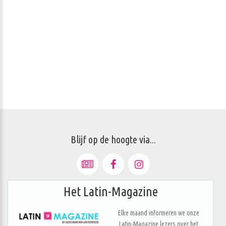
Blijf op de hoogte via...
Het Latin-Magazine
Elke maand informeren we onze
Latin-Magazine lezers over het