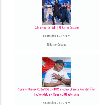
Salsa Noorderlicht | El Barrio Cubano
Amsterdam 05-07-2026
El Barrio Cubano
Summer Breeze CUBANOS UNIDOS met live ¡Parece Picante! in
het Vondelpark Openluchttheater Ams
Amsterdam 23-05-2026