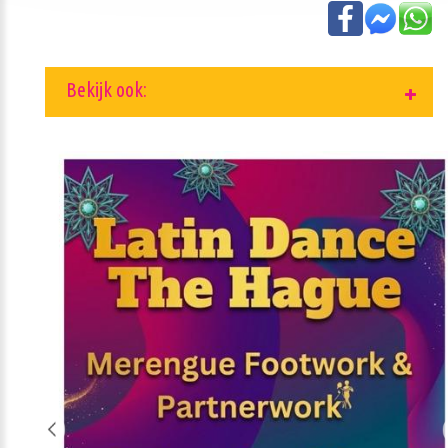
Bekijk ook: