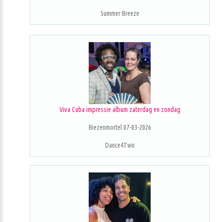
Summer Breeze
Viva Cuba impressie album zaterdag en zondag
Biezenmortel 07-03-2026
Dance4Two