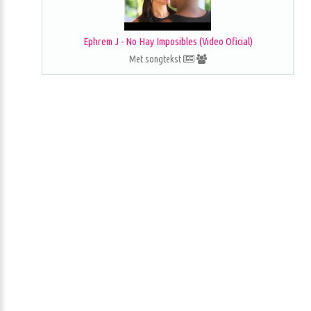
Ephrem J - No Hay Imposibles (Video Oficial)
Met songtekst