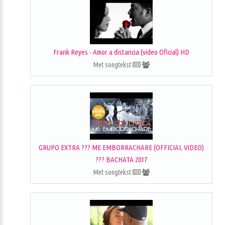
Frank Reyes - Amor a distancia (video Oficial) HD
Met songtekst
GRUPO EXTRA ??? ME EMBORRACHARE (OFFICIAL VIDEO)
??? BACHATA 2017
Met songtekst