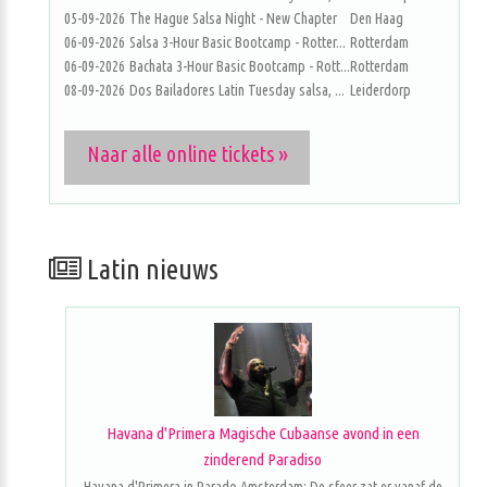
05-09-2026
The Hague Salsa Night - New Chapter
Den Haag
06-09-2026
Salsa 3-Hour Basic Bootcamp - Rotter...
Rotterdam
06-09-2026
Bachata 3-Hour Basic Bootcamp - Rott...
Rotterdam
08-09-2026
Dos Bailadores Latin Tuesday salsa, ...
Leiderdorp
Naar alle online tickets »
Latin nieuws
Havana d'Primera Magische Cubaanse avond in een
zinderend Paradiso