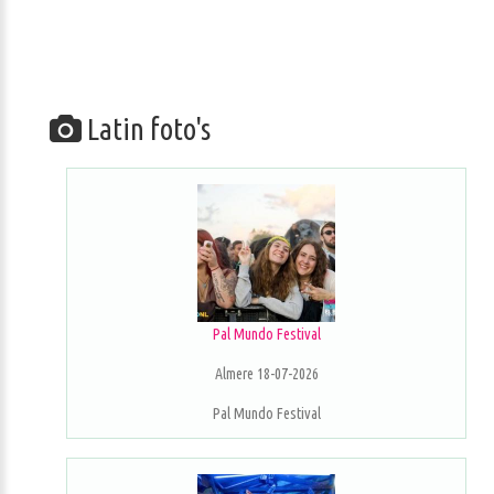
Latin foto's
Pal Mundo Festival
Almere 18-07-2026
Pal Mundo Festival