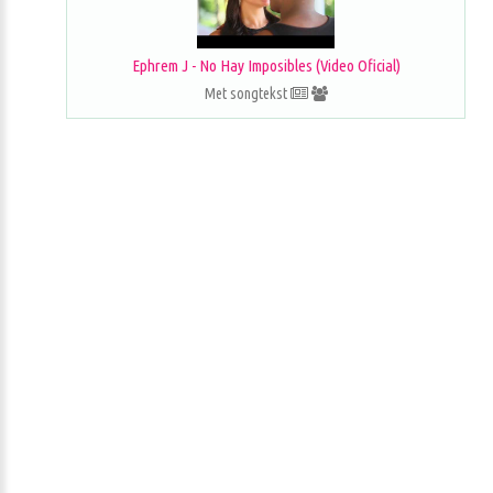
Ephrem J - No Hay Imposibles (Video Oficial)
Met songtekst