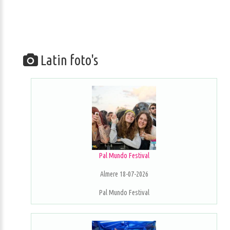
Latin foto's
Pal Mundo Festival
Almere 18-07-2026
Pal Mundo Festival