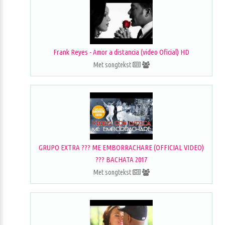
Frank Reyes - Amor a distancia (video Oficial) HD
Met songtekst
GRUPO EXTRA ??? ME EMBORRACHARE (OFFICIAL VIDEO)
??? BACHATA 2017
Met songtekst