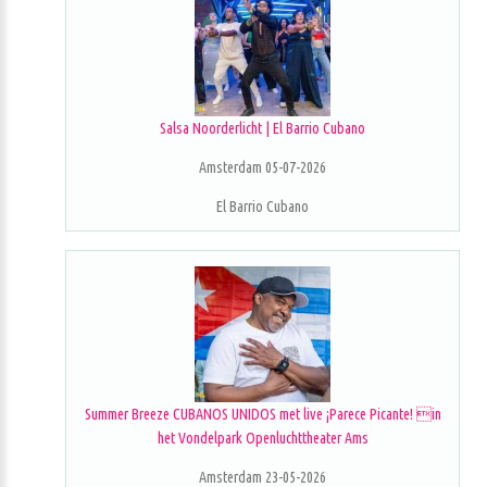
Salsa Noorderlicht | El Barrio Cubano
Amsterdam 05-07-2026
El Barrio Cubano
Summer Breeze CUBANOS UNIDOS met live ¡Parece Picante! in
het Vondelpark Openluchttheater Ams
Amsterdam 23-05-2026