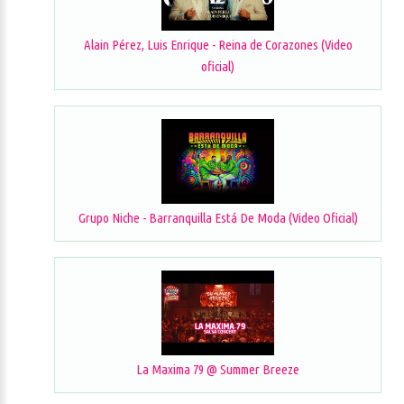
Alain Pérez, Luis Enrique - Reina de Corazones (Video
oficial)
Grupo Niche - Barranquilla Está De Moda (Video Oficial)
La Maxima 79 @ Summer Breeze