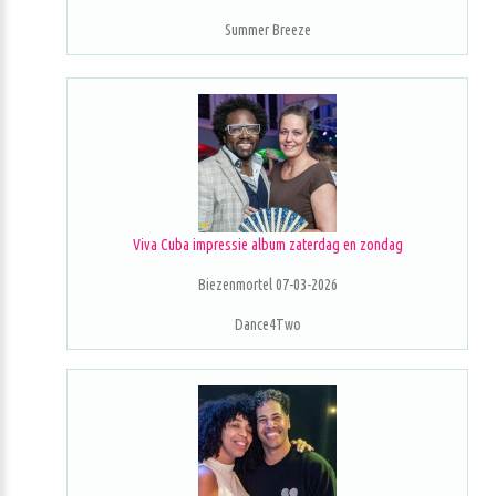
Summer Breeze
Viva Cuba impressie album zaterdag en zondag
Biezenmortel 07-03-2026
Dance4Two