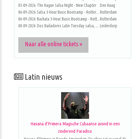
05-09-2026
The Hague Salsa Night - New Chapter
Den Haag
06-09-2026
Salsa 3-Hour Basic Bootcamp - Rotter...
Rotterdam
06-09-2026
Bachata 3-Hour Basic Bootcamp - Rott...
Rotterdam
08-09-2026
Dos Bailadores Latin Tuesday salsa, ...
Leiderdorp
Naar alle online tickets »
Latin nieuws
Havana d'Primera Magische Cubaanse avond in een
zinderend Paradiso