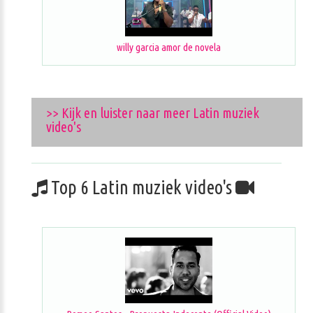
willy garcia amor de novela
>> Kijk en luister naar meer Latin muziek
video's
Top 6 Latin muziek video's