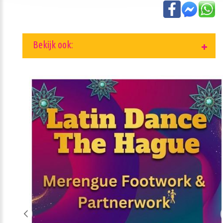
Bekijk ook: