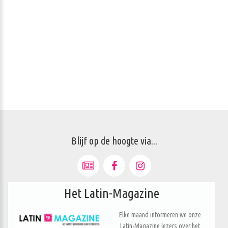
Blijf op de hoogte via...
Het Latin-Magazine
Elke maand informeren we onze
Latin-Magazine lezers over het