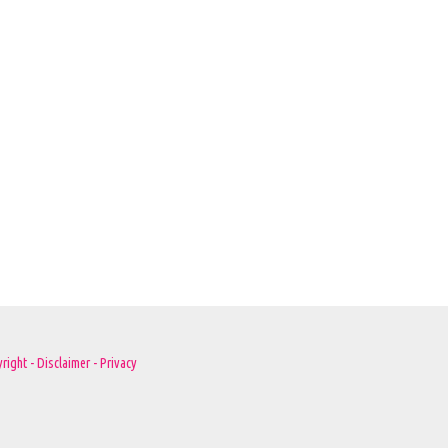
right - Disclaimer - Privacy