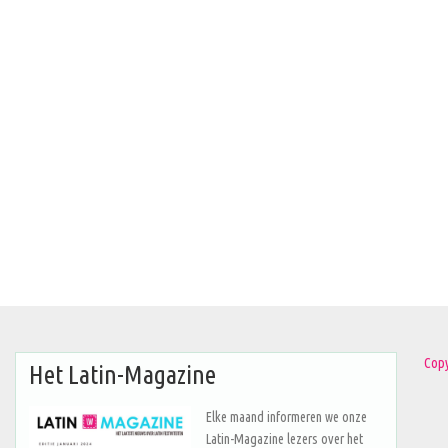
Copy
Het Latin-Magazine
Elke maand informeren we onze
Latin-Magazine lezers over het