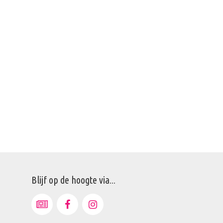
Blijf op de hoogte via...