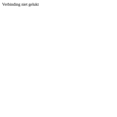
Verbinding niet gelukt