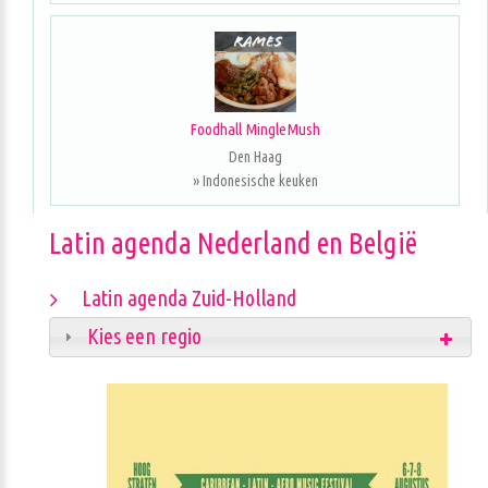
Foodhall MingleMush
Den Haag
» Indonesische keuken
Latin agenda Nederland en België
Latin agenda Zuid-Holland
Kies een regio