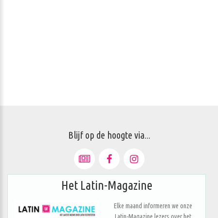
Blijf op de hoogte via...
Het Latin-Magazine
Elke maand informeren we onze
Latin-Magazine lezers over het