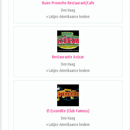
Buen Provecho Restaurant/Cafe
Den Haag
» Latijns-Amerikaanse keuken
Restaurante Azúcar
Den Haag
» Latijns-Amerikaanse keuken
El Escondite (Club Famous)
Den Haag
» Latijns-Amerikaanse keuken