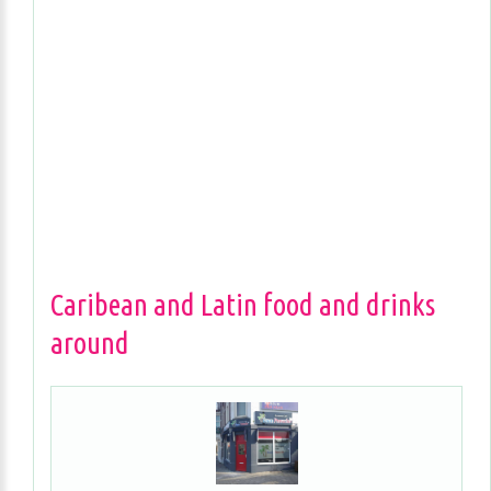
Caribean and Latin food and drinks
around