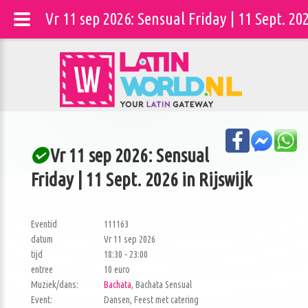
Vr 11 sep 2026: Sensual Friday | 11 Sept. 2
Vr 11 sep 2026: Sensual
Friday | 11 Sept. 2026 in Rijswijk
Eventid
111163
datum
Vr 11 sep 2026
tijd
18:30 - 23:00
entree
10 euro
Muziek/dans:
Bachata
, Bachata Sensual
Event:
Dansen, Feest met catering