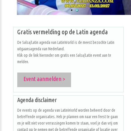
Gratis vermelding op de Latin agenda
De Salsa/Latin agenda van LatinWorld is de meest bezochte Latin
uitgaansagenda van Nederland.
Klik op de link hieronder om gratis een Salsa/Latin event aan te
melden.
Event aanmelden >
Agenda disclaimer
De events op de agenda van LatinWorld worden beheerd door de
betreffende organisaties. Heb je plannen om naar een feest te gaan
en je wilt niet voor verrassingen komen te staan, voel je dan vrij om
contact op te nemen met de betreffende organisatie of locatie over