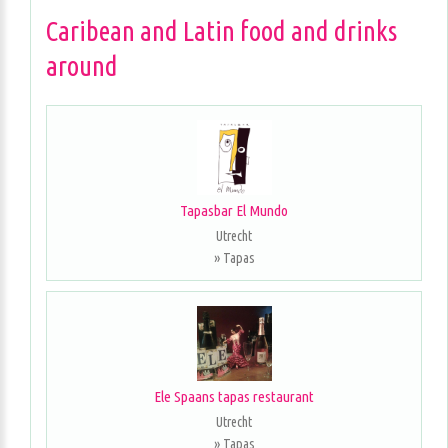
Caribean and Latin food and drinks
around
Tapasbar El Mundo
Utrecht
» Tapas
Ele Spaans tapas restaurant
Utrecht
» Tapas