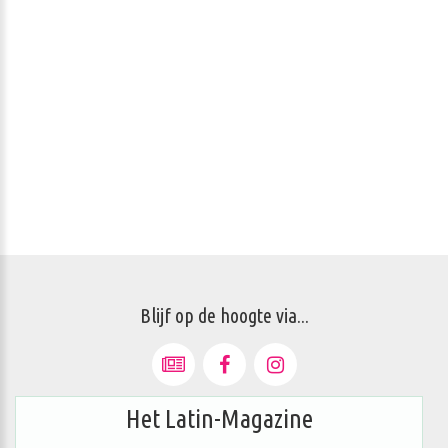
Blijf op de hoogte via...
Het Latin-Magazine