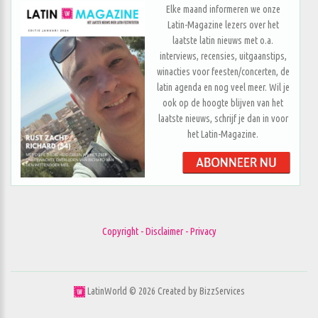
Elke maand informeren we onze
Latin-Magazine lezers over het
laatste latin nieuws met o.a.
interviews, recensies, uitgaanstips,
winacties voor feesten/concerten, de
latin agenda en nog veel meer. Wil je
ook op de hoogte blijven van het
laatste nieuws, schrijf je dan in voor
het Latin-Magazine.
Copyright - Disclaimer - Privacy
LatinWorld ©
2026
Created by
BizzServices