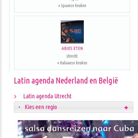
» Spaanse keuken
ABIES ETEN
Utrecht
» Italiaanse keuken
Latin agenda Nederland en België
Latin agenda Utrecht
Kies een regio