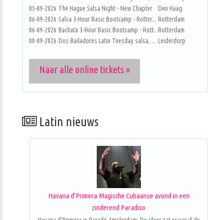
05-09-2026
The Hague Salsa Night - New Chapter
Den Haag
06-09-2026
Salsa 3-Hour Basic Bootcamp - Rotter...
Rotterdam
06-09-2026
Bachata 3-Hour Basic Bootcamp - Rott...
Rotterdam
08-09-2026
Dos Bailadores Latin Tuesday salsa, ...
Leiderdorp
Naar alle online tickets »
Latin nieuws
Havana d'Primera Magische Cubaanse avond in een
zinderend Paradiso