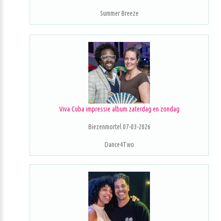
Summer Breeze
Viva Cuba impressie album zaterdag en zondag
Biezenmortel 07-03-2026
Dance4Two