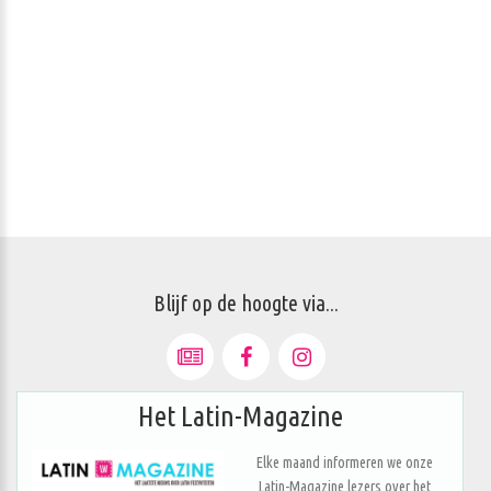
Blijf op de hoogte via...
Het Latin-Magazine
Elke maand informeren we onze
Latin-Magazine lezers over het