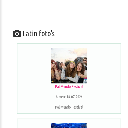
Latin foto's
Pal Mundo Festival
Almere 18-07-2026
Pal Mundo Festival