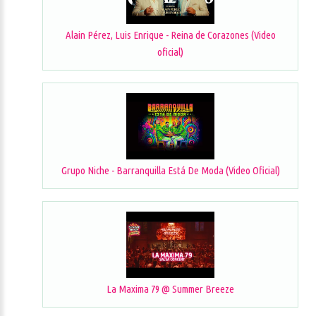
Alain Pérez, Luis Enrique - Reina de Corazones (Video
oficial)
Grupo Niche - Barranquilla Está De Moda (Video Oficial)
La Maxima 79 @ Summer Breeze