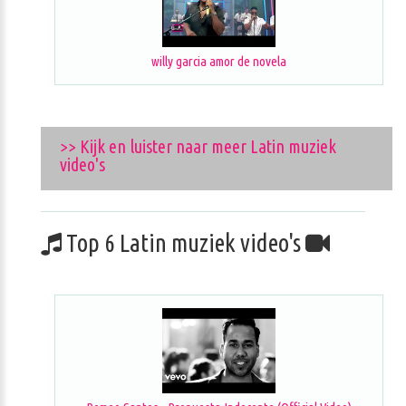
willy garcia amor de novela
>> Kijk en luister naar meer Latin muziek
video's
Top 6 Latin muziek video's