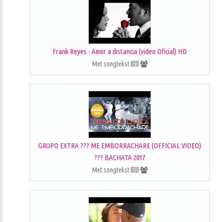
Frank Reyes - Amor a distancia (video Oficial) HD
Met songtekst
GRUPO EXTRA ??? ME EMBORRACHARE (OFFICIAL VIDEO)
??? BACHATA 2017
Met songtekst