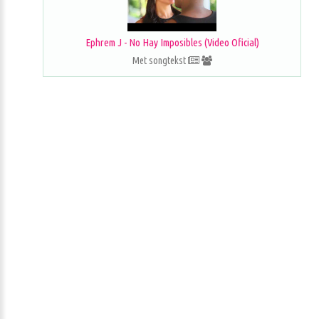
Ephrem J - No Hay Imposibles (Video Oficial)
Met songtekst