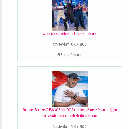
Salsa Noorderlicht | El Barrio Cubano
Amsterdam 05-07-2026
El Barrio Cubano
Summer Breeze CUBANOS UNIDOS met live ¡Parece Picante! in
het Vondelpark Openluchttheater Ams
Amsterdam 23-05-2026