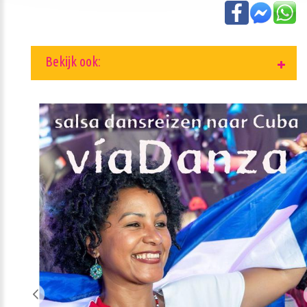
Bekijk ook: