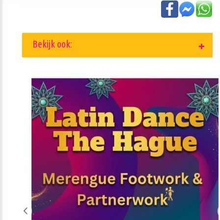
Bekijk ook: