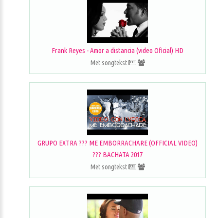
Frank Reyes - Amor a distancia (video Oficial) HD
Met songtekst
GRUPO EXTRA ??? ME EMBORRACHARE (OFFICIAL VIDEO)
??? BACHATA 2017
Met songtekst