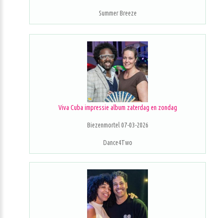
Summer Breeze
Viva Cuba impressie album zaterdag en zondag
Biezenmortel 07-03-2026
Dance4Two