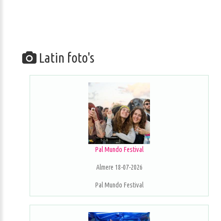
Latin foto's
Pal Mundo Festival
Almere 18-07-2026
Pal Mundo Festival