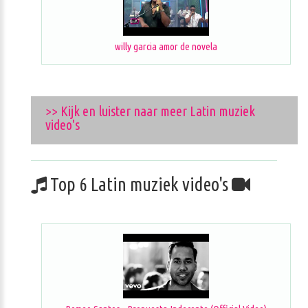
willy garcia amor de novela
>> Kijk en luister naar meer Latin muziek
video's
Top 6 Latin muziek video's