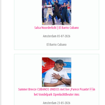
Salsa Noorderlicht | El Barrio Cubano
Amsterdam 05-07-2026
El Barrio Cubano
Summer Breeze CUBANOS UNIDOS met live ¡Parece Picante! in
het Vondelpark Openluchttheater Ams
Amsterdam 23-05-2026