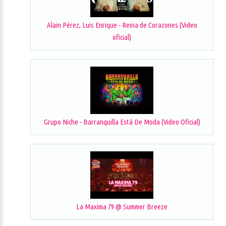
Alain Pérez, Luis Enrique - Reina de Corazones (Video
oficial)
Grupo Niche - Barranquilla Está De Moda (Video Oficial)
La Maxima 79 @ Summer Breeze