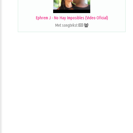
Ephrem J - No Hay Imposibles (Video Oficial)
Met songtekst