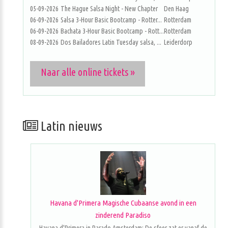
05-09-2026
The Hague Salsa Night - New Chapter
Den Haag
06-09-2026
Salsa 3-Hour Basic Bootcamp - Rotter...
Rotterdam
06-09-2026
Bachata 3-Hour Basic Bootcamp - Rott...
Rotterdam
08-09-2026
Dos Bailadores Latin Tuesday salsa, ...
Leiderdorp
Naar alle online tickets »
Latin nieuws
Havana d'Primera Magische Cubaanse avond in een
zinderend Paradiso