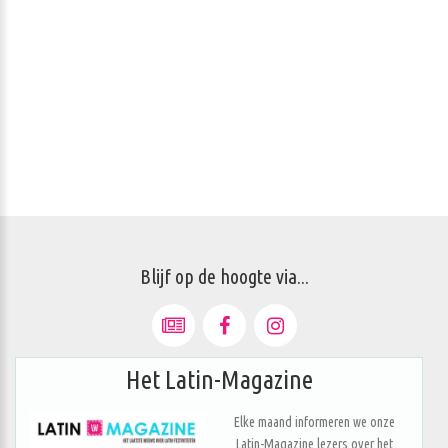
Blijf op de hoogte via...
Het Latin-Magazine
Elke maand informeren we onze
Latin-Magazine lezers over het