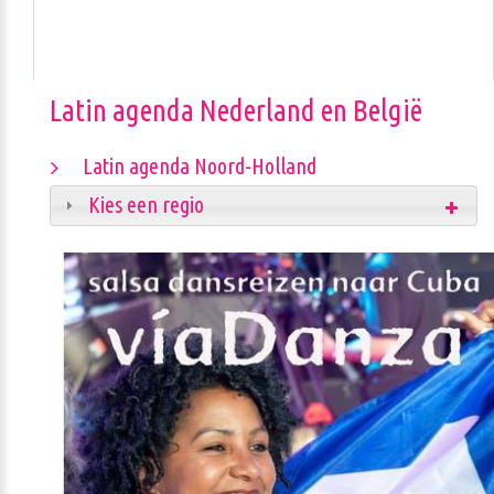
Latin agenda Nederland en België
Latin agenda Noord-Holland
Kies een regio