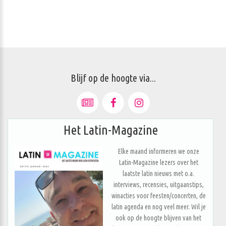
Blijf op de hoogte via...
Het Latin-Magazine
Elke maand informeren we onze
Latin-Magazine lezers over het
laatste latin nieuws met o.a.
interviews, recensies, uitgaanstips,
winacties voor feesten/concerten, de
latin agenda en nog veel meer. Wil je
ook op de hoogte blijven van het