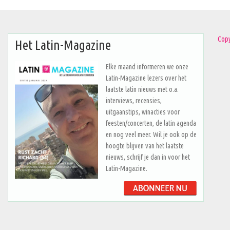
Copy
Het Latin-Magazine
Elke maand informeren we onze
Latin-Magazine lezers over het
laatste latin nieuws met o.a.
interviews, recensies,
uitgaanstips, winacties voor
feesten/concerten, de latin agenda
en nog veel meer. Wil je ook op de
hoogte blijven van het laatste
nieuws, schrijf je dan in voor het
Latin-Magazine.