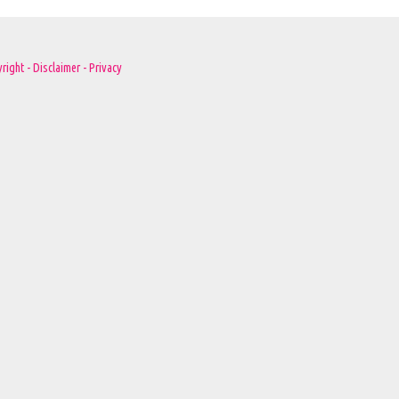
right - Disclaimer - Privacy