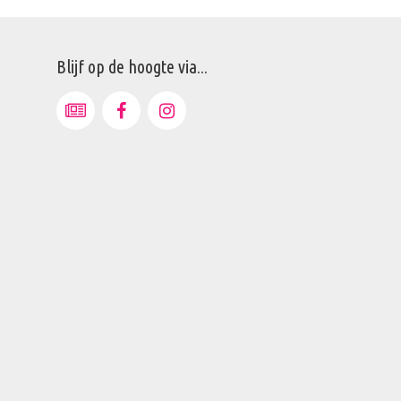
Blijf op de hoogte via...