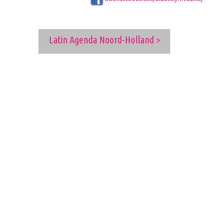
Latin Agenda Noord-Holland >