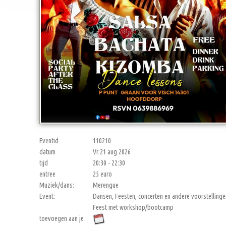
Eventid
110210
datum
Vr 21 aug 2026
tijd
20:30 - 22:30
entree
25 euro
Muziek/dans:
Merengue
Event:
Dansen, Feesten, concerten en andere voorstellinge
Feest met workshop/bootcamp
toevoegen aan je