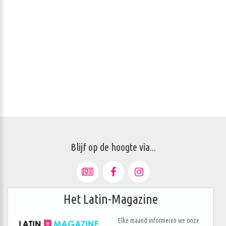
Blijf op de hoogte via...
Het Latin-Magazine
Elke maand informeren we onze