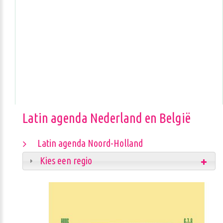
Latin agenda Nederland en België
Latin agenda Noord-Holland
Kies een regio