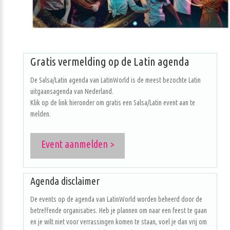
Gratis vermelding op de Latin agenda
De Salsa/Latin agenda van LatinWorld is de meest bezochte Latin
uitgaansagenda van Nederland.
Klik op de link hieronder om gratis een Salsa/Latin event aan te
melden.
Event aanmelden >
Agenda disclaimer
De events op de agenda van LatinWorld worden beheerd door de
betreffende organisaties. Heb je plannen om naar een feest te gaan
en je wilt niet voor verrassingen komen te staan, voel je dan vrij om