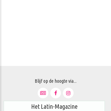
Blijf op de hoogte via...
Het Latin-Magazine