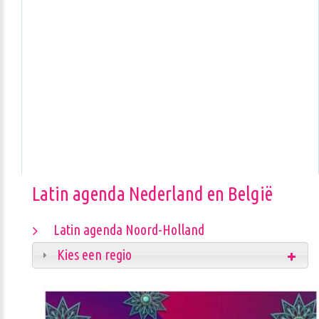
Latin agenda Nederland en België
Latin agenda Noord-Holland
Kies een regio